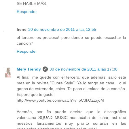
SE HABLE MÁS.
Responder
Irene
30 de noviembre de 2011 a las 12:55
el tercero es precioso! pero donde se puede escuchar la
canción?
Responder
Mery Trendy
30 de noviembre de 2011 a las 17:38
Al final, me quedé con el tercero, que además, salió este
mes en la revista "Cuore Style". Ya lo tengo en casa... qué
ganas de estrenarlo, chica. Te paso el enlace de la canción.
Espero que te guste:
http://www.youtube.com/watch?v=pC3kOZzrjoM
Además, por fin puedo decirte que la discográfica
valenciana SQUAD MUSIC nos acaba de fichar, así que
nuestros lanzamientos muy pronto sonarán en las