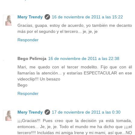
Mery Trendy
16 de noviembre de 2011 a las 15:22
Gracias, guapa. estoy de acuerdo, yo también me decanto
más por el segundo y el tercero... je, je, je
Responder
Bego Pelirroja
16 de noviembre de 2011 a las 22:38
Mari, me quedo con el tercer modelito. Fijo que con él
llamarías la atención... y estarías ESPECTACULAR en ese
videocliip!!! Un besazo
Bego
Responder
Mery Trendy
17 de noviembre de 2011 a las 0:30
¡¡¡Gracias!!! Pues creo que la decisión ya está tomada,
entonces... Je, je, je. Todo el mundo me ha dicho que ¡¡¡el
tercero!!!! Incluidas mi amiga Irene y mi mami, así que...NO