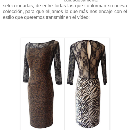
seleccionadas, de entre todas las que conforman su nueva
colección, para que elijamos la que más nos encaje con el
estilo que queremos transmitir en el vídeo: