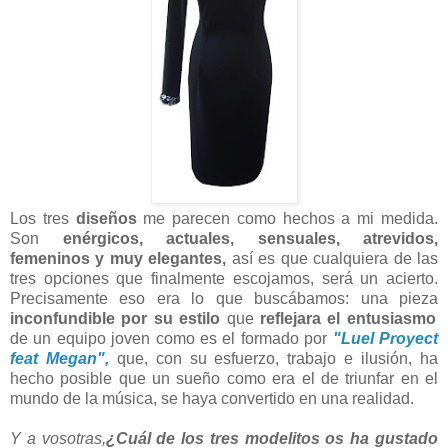
Los tres
diseños
me parecen como hechos a mi medida.
Son
enérgicos, actuales, sensuales,
atrevidos,
femeninos y muy elegantes,
así es que cualquiera de las
tres opciones que finalmente escojamos, será un acierto.
Precisamente eso era lo que buscábamos: una pieza
inconfundible
por su estilo
que
reflejara el entusiasmo
de un equipo joven como es el formado por
"Luel Proyect
feat Megan",
que, con su esfuerzo, trabajo e ilusión, ha
hecho posible que un sueño como era el de triunfar en el
mundo de la música, se haya convertido en una realidad.
Y a vosotras,
¿Cuál de los tres modelitos os ha gustado