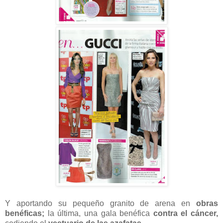
Y aportando su pequeño granito de arena en
obras
benéficas;
la última, una gala benéfica
contra el cáncer,