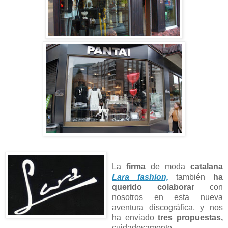
La
firma
de moda
catalana
Lara fashion,
también
ha
querido colaborar
con
nosotros en esta nueva
aventura discográfica, y nos
ha enviado
tres propuestas,
cuidadosamente