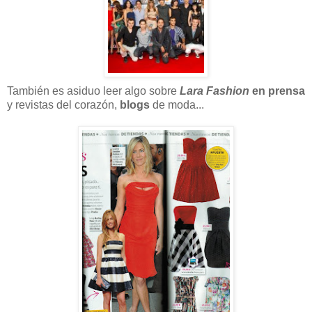
También es asiduo leer algo sobre
Lara Fashion
en prensa
y revistas del corazón,
blogs
de moda...