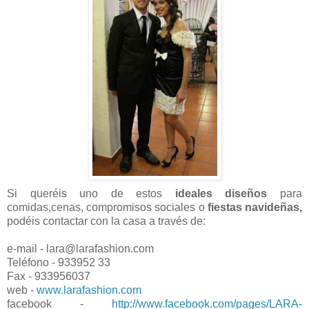
Si queréis uno de estos
ideales diseños
para
comidas,cenas, compromisos sociales o
fiestas navideñas,
podéis contactar con la casa a través de:
e-mail - lara@larafashion.com
Teléfono - 933952 33
Fax - 933956037
web -
www.larafashion.com
facebook -
http://www.facebook.com/pages/LARA-