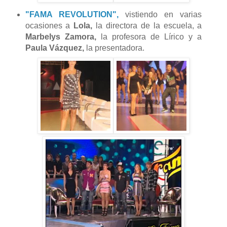
"FAMA REVOLUTION",
vistiendo en varias
ocasiones a
Lola,
la directora de la escuela, a
Marbelys Zamora,
la profesora de Lírico y a
Paula Vázquez,
la presentadora.