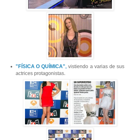
"FÍSICA O QUÍMICA",
vistiendo a varias de sus
actrices protagonistas.