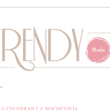
ate
ARA CELEBRAR LA NOCHEVIEJA