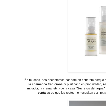
En mi caso, nos decantamos por éste en concreto porque
la cosmética tradicional
y purificarlo en profundidad,
r
limpiador, la crema, etc.) de la casa
"Secretos del agua"
ventajas
es que los restos no necesitan ser retir