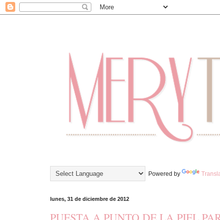
Powered by
Transl
lunes, 31 de diciembre de 2012
PUESTA A PUNTO DE LA PIEL P