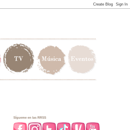
Sígueme en las RRSS