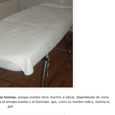
ar toxinas,
aunque existen otros muchos a relizar, dependiendo de cómo
a el envejecimiento o el iluminate, que, como su nombre indica, ilumina la
piel.