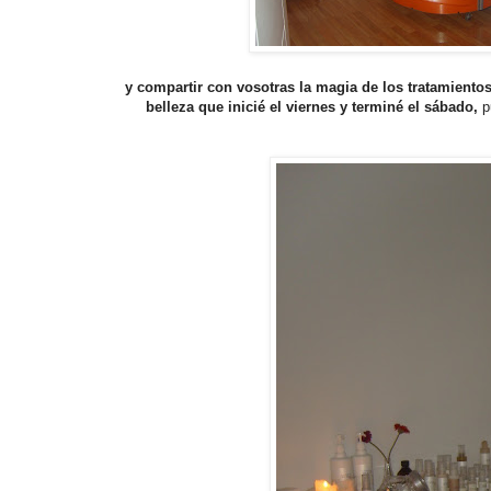
y compartir con vosotras la magia de los tratamientos
belleza que inicié el viernes y terminé el sábado,
p