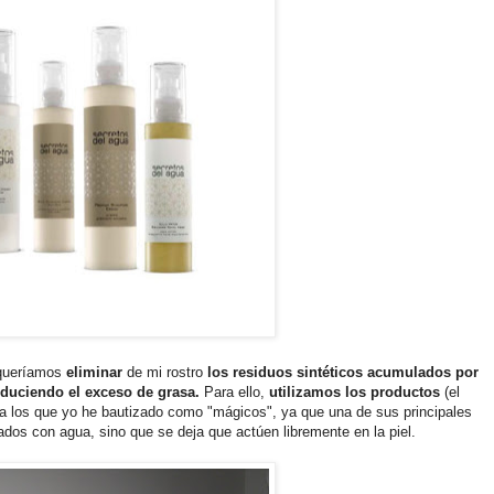
 queríamos
eliminar
de mi rostro
los residuos sintéticos acumulados por
educiendo el exceso de grasa.
Para ello,
utilizamos los productos
(el
a los que yo he bautizado como "mágicos", ya que una de sus principales
ados con agua, sino que se deja que actúen libremente en la piel.