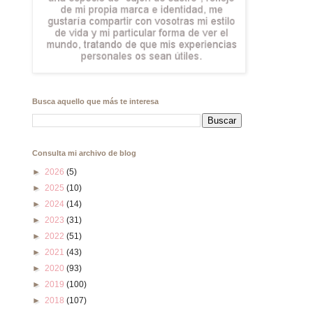
Busca aquello que más te interesa
Consulta mi archivo de blog
►
2026
(5)
►
2025
(10)
►
2024
(14)
►
2023
(31)
►
2022
(51)
►
2021
(43)
►
2020
(93)
►
2019
(100)
►
2018
(107)