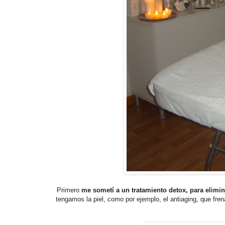
Primero
me sometí a un tratamiento detox, para elimin
tengamos la piel, como por ejemplo, el antiaging, que fren