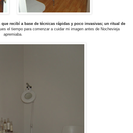
 que recibí a base de técnicas rápidas y poco invasivas; un ritual de
ues el tiempo para comenzar a cuidar mi imagen antes de Nochevieja
apremiaba.