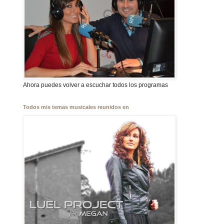
Ahora puedes volver a escuchar todos los programas
Todos mis temas musicales reunidos en