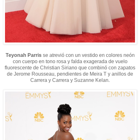
Teyonah Parris
se atrevió con un vestido en colores neón
con cuerpo en tono rosa y falda exagerada de vuelo
fluorescente de Christian Siriano que combinó con zapatos
de Jerome Rousseau, pendientes de Meira T y anillos de
Carrera y Carrera y Suzanne Kelan.