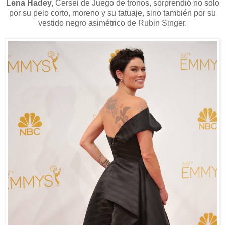
Lena Hadey,
Cersei de Juego de tronos, sorprendió no solo
por su pelo corto, moreno y su tatuaje, sino también por su
vestido negro asimétrico de Rubin Singer.