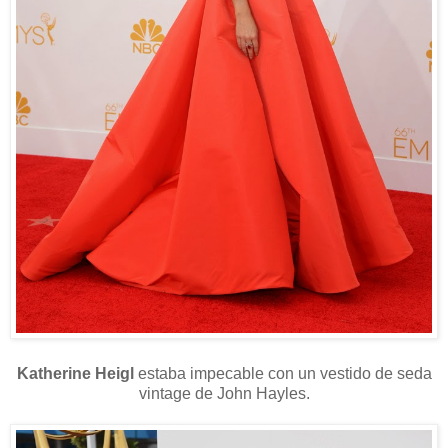
Katherine Heigl
estaba
impecable con un vestido de seda
vintage de John Hayles.