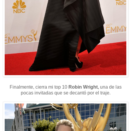
Finalmente, cierra mi top 10
Robin Wright,
una de las
pocas invitadas que se decantó por el traje.