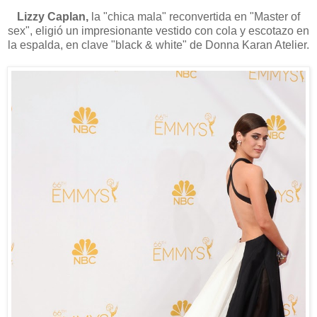
Lizzy Caplan,
la "chica mala" reconvertida en "Master of
sex", eligió un impresionante vestido con cola y escotazo en
la espalda, en clave "black & white" de Donna Karan Atelier.