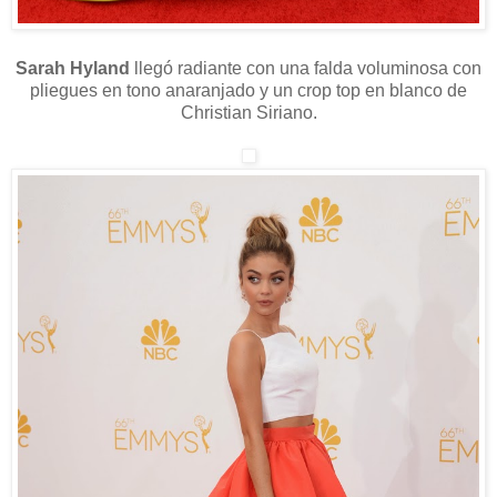
Sarah Hyland
llegó
radiante con una falda voluminosa con
pliegues en tono anaranjado y un crop top en blanco de
Christian Siriano.