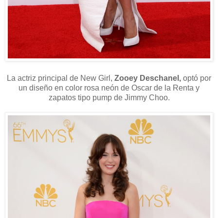
La actriz principal de New Girl,
Zooey Deschanel,
optó por
un diseño en color rosa neón de Oscar de la Renta y
zapatos tipo pump de Jimmy Choo.