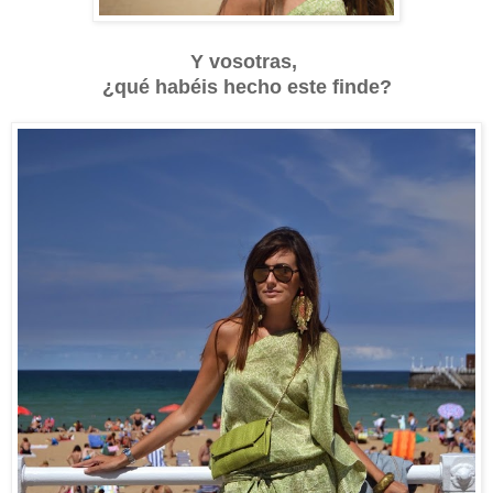
Y vosotras,
¿qué habéis hecho este finde?