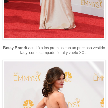
Betsy Brandt
acudió a los premios con un precioso vestido
'lady' con estampado floral y vuelo XXL.