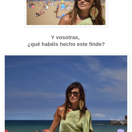
Y vosotras,
¿qué habéis hecho este finde?