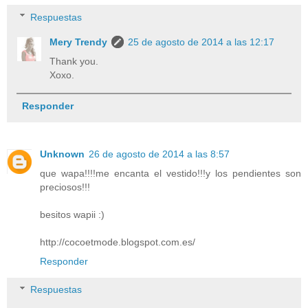
Respuestas
Mery Trendy
25 de agosto de 2014 a las 12:17
Thank you.
Xoxo.
Responder
Unknown
26 de agosto de 2014 a las 8:57
que wapa!!!!me encanta el vestido!!!y los pendientes son
preciosos!!!
besitos wapii :)
http://cocoetmode.blogspot.com.es/
Responder
Respuestas