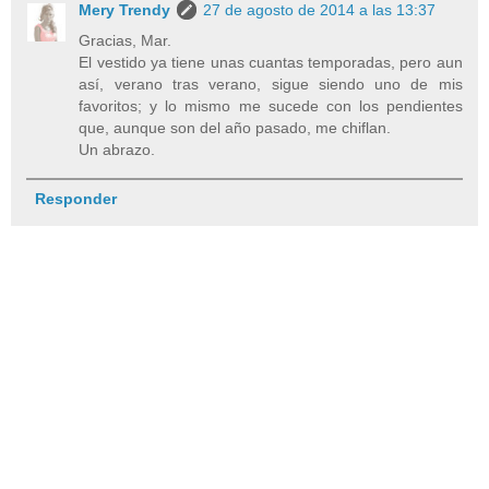
Mery Trendy
27 de agosto de 2014 a las 13:37
Gracias, Mar.
El vestido ya tiene unas cuantas temporadas, pero aun
así, verano tras verano, sigue siendo uno de mis
favoritos; y lo mismo me sucede con los pendientes
que, aunque son del año pasado, me chiflan.
Un abrazo.
Responder