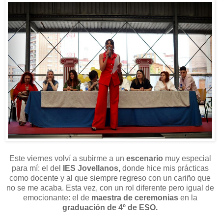
Este viernes volví a subirme a un
escenario
muy especial
para mí: el del
IES Jovellanos,
donde hice mis prácticas
como docente y al que siempre regreso con un cariño que
no se me acaba. Esta vez, con un rol diferente pero igual de
emocionante: el de
maestra de ceremonias
en la
graduación de 4º de ESO.