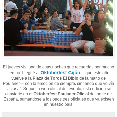
El jueves viví una de esas noches que recuerdas por mucho
Oktoberfest Gijón
tiempo. Llegué al
—que este año
vuelve a la
Plaza de Toros El Bibio
de la mano de
Paulaner— con la emoción de siempre, sintiendo que volvía
"a casa". Según la web oficial del evento, esta edición se
convierte en el
Oktoberfest Paulaner Oficial
del norte de
España, sumándose a los otros tres oficiales que ya existen
en nuestro país.