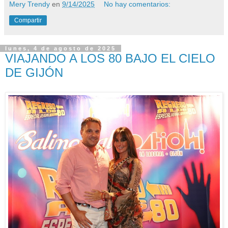
Mery Trendy
en
9/14/2025
No hay comentarios:
Compartir
lunes, 4 de agosto de 2025
VIAJANDO A LOS 80 BAJO EL CIELO
DE GIJÓN