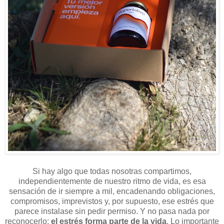
Si hay algo que todas nosotras compartimos,
independientemente de nuestro ritmo de vida, es esa
sensación de ir siempre a mil, encadenando obligaciones,
compromisos, imprevistos y, por supuesto, ese estrés que
parece instalase sin pedir permiso. Y no pasa nada por
reconocerlo:
el estrés forma parte de la vida
. Lo importante