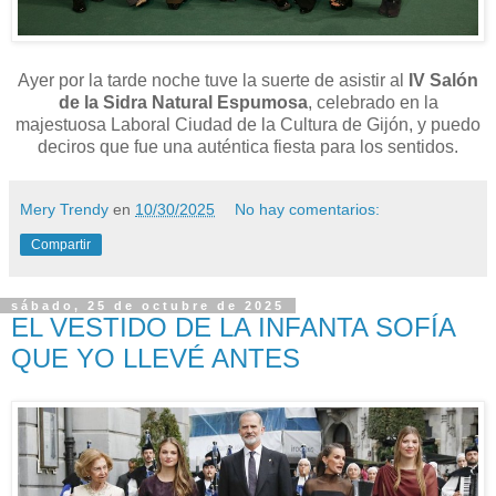
Ayer por la tarde noche tuve la suerte de asistir al
IV Salón
de la Sidra Natural Espumosa
, celebrado en la
majestuosa Laboral Ciudad de la Cultura de Gijón, y puedo
deciros que fue una auténtica fiesta para los sentidos.
Mery Trendy
en
10/30/2025
No hay comentarios:
Compartir
sábado, 25 de octubre de 2025
EL VESTIDO DE LA INFANTA SOFÍA
QUE YO LLEVÉ ANTES