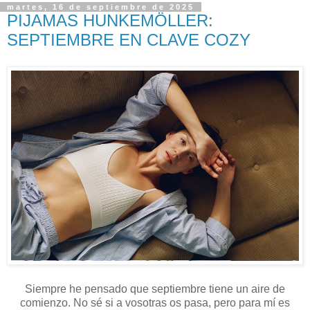
martes, 16 de septiembre de 2025
PIJAMAS HUNKEMÖLLER:
SEPTIEMBRE EN CLAVE COZY
Siempre he pensado que septiembre tiene un aire de
comienzo. No sé si a vosotras os pasa, pero para mí es