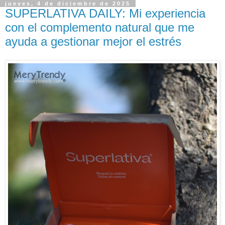
jueves, 4 de diciembre de 2025
SUPERLATIVA DAILY: Mi experiencia
con el complemento natural que me
ayuda a gestionar mejor el estrés