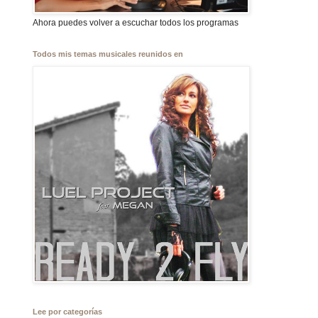
Ahora puedes volver a escuchar todos los programas
Todos mis temas musicales reunidos en
Lee por categorías