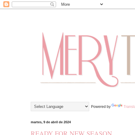
Powered by
Transl
martes, 9 de abril de 2024
READY FOR NEW SEASON