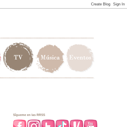
Sígueme en las RRSS