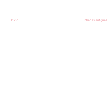
Inicio
Entradas antiguas