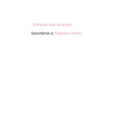
Entradas más recientes
Suscribirse a:
Entradas (Atom)