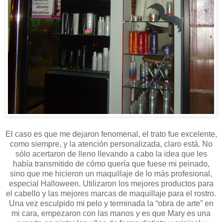
El caso es que me dejaron fenomenal, el trato fue excelente,
como siempre, y la atención personalizada, claro está. No
sólo acertaron de lleno llevando a cabo la idea que les
había transmitido de cómo quería que fuese mi peinado,
sino que me hicieron un maquillaje de lo más profesional,
especial Halloween. Utilizaron los mejores productos para
el cabello y las mejores marcas de maquillaje para el rostro.
Una vez esculpido mi pelo y terminada la “obra de arte” en
mi cara, empezaron con las manos y es que Mary es una