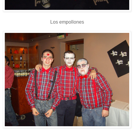
Los empollones