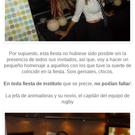
Por supuesto, esta fiesta no hubiese sido posible sin la
presencia de todos sus invitados, así que, voy a hacer un
pequeño homenaje a aquellos con los que tuve la suerte de
coincidir en la fiesta. Sois geniales, chicos.
En toda fiesta de instituto
que se precie,
no podían faltar:
La jefa de animadoras y su novio, el capitán del equipo de
rugby