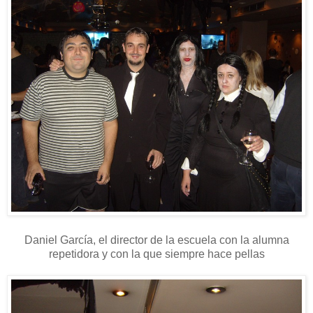
Daniel García, el director de la escuela con la alumna
repetidora y con la que siempre hace pellas