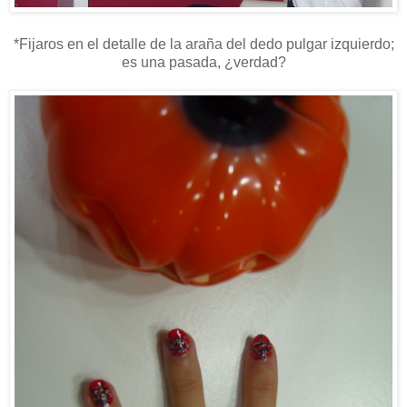
*Fijaros en el detalle de la araña del dedo pulgar izquierdo;
es una pasada, ¿verdad?