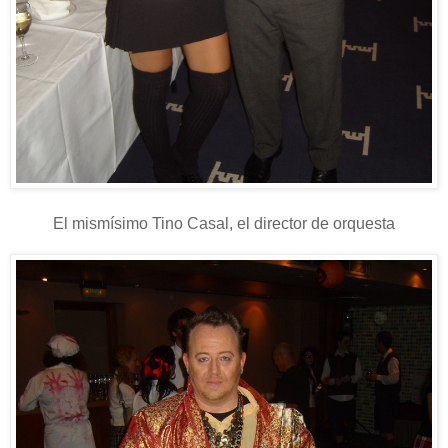
El mismísimo Tino Casal, el director de orquesta