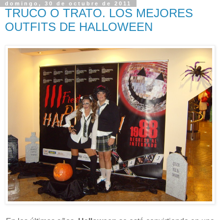
domingo, 30 de octubre de 2011
TRUCO O TRATO. LOS MEJORES
OUTFITS DE HALLOWEEN