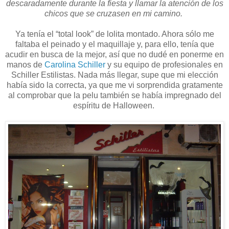
descaradamente durante la fiesta y llamar la atención de los
chicos que se cruzasen en mi camino.
Ya tenía el “total look” de lolita montado. Ahora sólo me
faltaba el peinado y el maquillaje y, para ello, tenía que
acudir en busca de la mejor, así que no dudé en ponerme en
manos de
Carolina Schiller
y su equipo de profesionales en
Schiller Estilistas. Nada más llegar, supe que mi elección
había sido la correcta, ya que me vi sorprendida gratamente
al comprobar que la pelu también se había impregnado del
espíritu de Halloween.