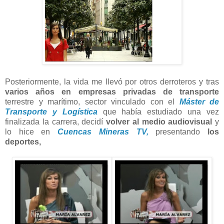
Posteriormente, la vida me llevó por otros derroteros y tras
varios años en empresas privadas de transporte
terrestre y marítimo, sector vinculado con el
Máster de
Transporte y Logística
que había estudiado una vez
finalizada la carrera, decidí
volver al medio audiovisual
y
lo hice en
Cuencas Mineras TV,
presentando
los
deportes,