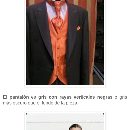
El pantalón
es
gris con rayas verticales negras
o gris
más oscuro que el fondo de la pieza.