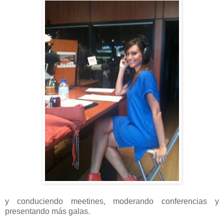
y conduciendo meetines, moderando conferencias y
presentando más galas.