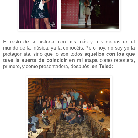
El resto de la historia, con mis más y mis menos en el
mundo de la música, ya la conocéis. Pero hoy, no soy yo la
protagonista, sino que lo son todos
aquellos con los que
tuve la suerte de coincidir en mi etapa
como reportera,
primero, y como presentadora, después,
en Teleó: