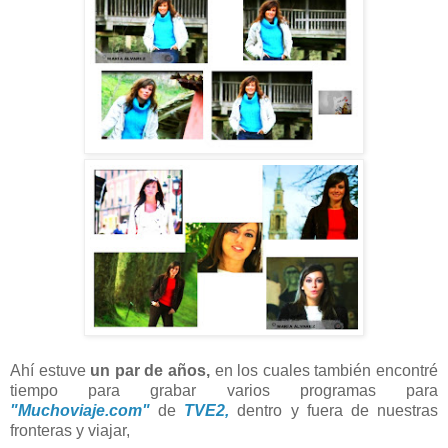
Ahí estuve
un par de años,
en los cuales también encontré
tiempo para grabar varios programas para
"Muchoviaje.com"
de
TVE2,
dentro y fuera de nuestras
fronteras y viajar,