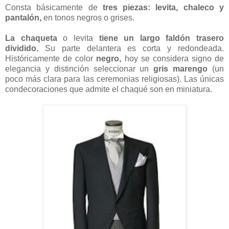
Consta básicamente de
tres piezas: levita, chaleco y
pantalón,
en tonos negros o grises.
La chaqueta
o levita
tiene un largo faldón trasero
dividido.
Su parte delantera es corta y redondeada.
Históricamente de color
negro,
hoy se considera signo de
elegancia y distinción seleccionar un
gris marengo
(un
poco más clara para las ceremonias religiosas). Las únicas
condecoraciones que admite el chaqué son en miniatura.