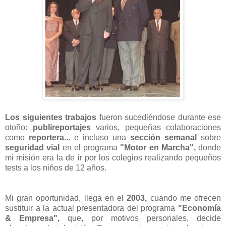
Los siguientes trabajos
fueron sucediéndose durante ese
otoño:
publireportajes
varios, pequeñas colaboraciones
como
reportera...
e incluso una
sección semanal
sobre
seguridad vial
en el programa
"Motor en Marcha",
donde
mi misión era la de ir por los colegios realizando pequeños
tests a los niños de 12 años.
Mi gran oportunidad, llega en el
2003,
cuando me ofrecen
sustituir a la actual presentadora del programa
"Economía
& Empresa",
que, por motivos personales, decide