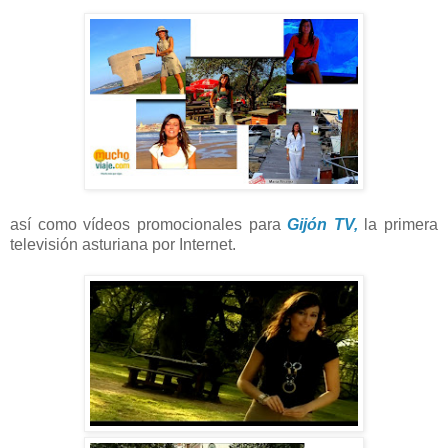
así como vídeos promocionales para
Gijón TV,
la primera
televisión asturiana por Internet.