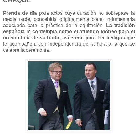
Prenda de día
para actos cuya duración no sobrepase la
media tarde, concebida originalmente como indumentaria
adecuada para la práctica de la equitación.
La tradición
española lo contempla como el
atuendo
idóneo para el
novio el día de su boda, así como para los testigos
que
le acompañen, con independencia de la hora a la que se
celebre la ceremonia.