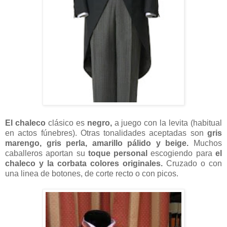
El chaleco
clásico es
negro,
a juego con la levita (habitual
en actos fúnebres). Otras tonalidades aceptadas son
gris
marengo, gris perla, amarillo pálido y
beige
.
Muchos
caballeros aportan su
toque personal
escogiendo para
el
chaleco y la corbata colores
originales.
Cruzado o con
una linea de botones, de corte recto o con picos.