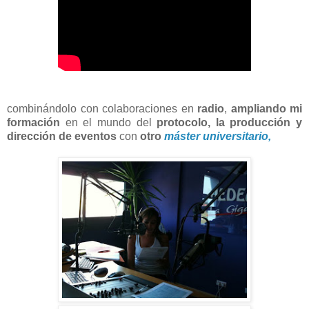
combinándolo con colaboraciones en
radio
,
ampliando mi
formación
en el mundo del
protocolo, la producción y
dirección de eventos
con
otro
máster universitario,