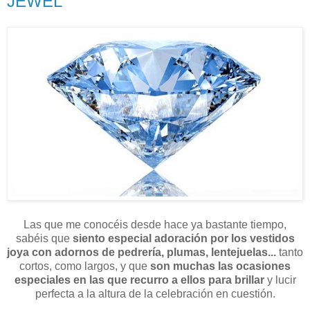
JEWEL
Las que me conocéis desde hace ya bastante tiempo,
sabéis que
siento especial adoración por los vestidos
joya con adornos de pedrería, plumas, lentejuelas...
tanto
cortos, como largos, y que
son muchas las ocasiones
especiales en las que recurro a ellos para brillar
y lucir
perfecta a la altura de la celebración en cuestión.