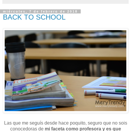
miércoles, 7 de febrero de 2018
BACK TO SCHOOL
Las que me seguís desde hace poquito, seguro que no sois
conocedoras de
mi faceta como profesora y es que