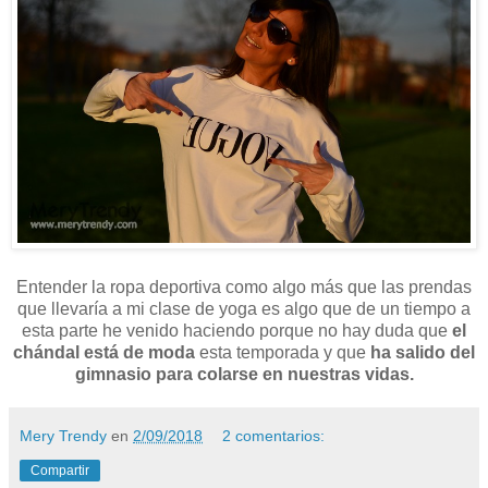
Entender la ropa deportiva como algo más que las prendas
que llevaría a mi clase de yoga es algo que de un tiempo a
esta parte he venido haciendo porque no hay duda que
el
chándal está de moda
esta temporada y que
ha salido del
gimnasio para colarse en nuestras vidas.
Mery Trendy
en
2/09/2018
2 comentarios:
Compartir