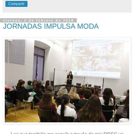
Compartir
viernes, 2 de febrero de 2018
JORNADAS IMPULSA MODA