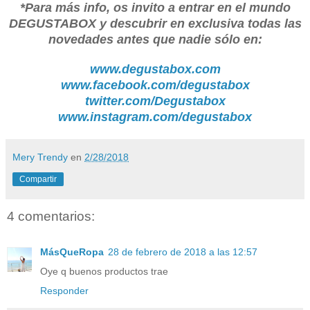
*Para más info, os invito a entrar en el mundo
DEGUSTABOX y descubrir en exclusiva todas las
novedades antes que nadie sólo en:
www.degustabox.com
www.facebook.com/degustabox
twitter.com/Degustabox
www.instagram.com/degustabox
Mery Trendy
en
2/28/2018
Compartir
4 comentarios:
MásQueRopa
28 de febrero de 2018 a las 12:57
Oye q buenos productos trae
Responder