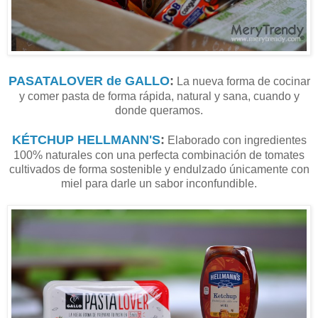
PASATALOVER de GALLO
:
La nueva forma de cocinar
y comer pasta de forma rápida, natural y sana, cuando y
donde queramos.
KÉTCHUP HELLMANN'S
:
Elaborado con ingredientes
100% naturales con una perfecta combinación de tomates
cultivados de forma sostenible y endulzado únicamente con
miel para darle un sabor inconfundible.