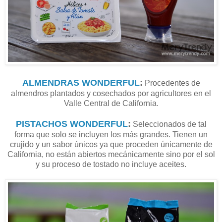
ALMENDRAS WONDERFUL
:
Procedentes de
almendros plantados y cosechados por agricultores en el
Valle Central de California.
PISTACHOS WONDERFUL
:
Seleccionados de tal
forma que solo se incluyen los más grandes. Tienen un
crujido y un sabor únicos ya que proceden únicamente de
California, no están abiertos mecánicamente sino por el sol
y su proceso de tostado no incluye aceites.