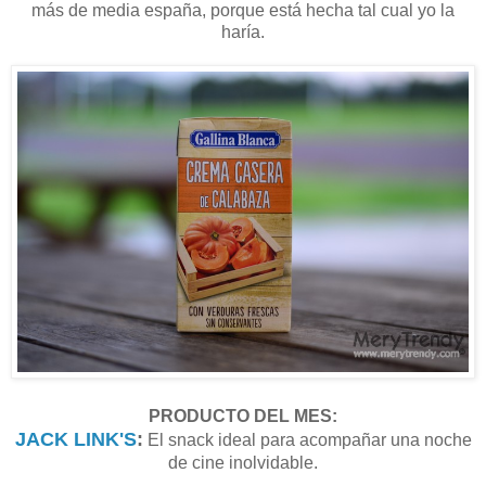
más de media españa, porque está hecha tal cual yo la
haría.
PRODUCTO DEL MES:
JACK LINK'S
:
El snack ideal para acompañar una noche
de cine inolvidable.