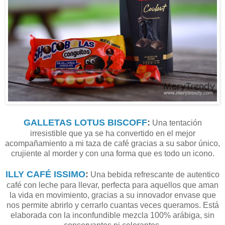
GALLETAS LOTUS BISCOFF
:
Una tentación
irresistible que ya se ha convertido en el mejor
acompañamiento a mi taza de café gracias a su sabor único,
crujiente al morder y con una forma que es todo un icono.
ILLY CAFÉ ISSIMO
:
Una bebida refrescante de autentico
café con leche para llevar, perfecta para aquellos que aman
la vida en movimiento, gracias a su innovador envase que
nos permite abrirlo y cerrarlo cuantas veces queramos. Está
elaborada con la inconfundible mezcla 100% arábiga, sin