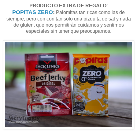
PRODUCTO EXTRA DE REGALO:
POPITAS ZERO
:
Palomitas tan ricas como las de
siempre, pero con con tan solo una pizquita de sal y nada
de gluten, que nos permitirán cuidarnos y sentirnos
especiales sin tener que preocuparnos.