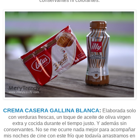
conservantes ni colorantes.
CREMA CASERA GALLINA BLANCA
:
Elaborada solo
con verduras frescas, un toque de aceite de oliva virgen
extra y cocida durante el tiempo justo. Y además sin
conservantes. No se me ocurre nada mejor para acompañar
mis noches de cine con este frío que todavía arrastramos en