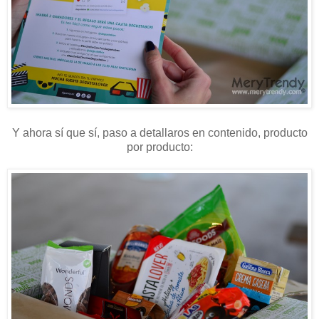
Y ahora sí que sí, paso a detallaros en contenido, producto
por producto: