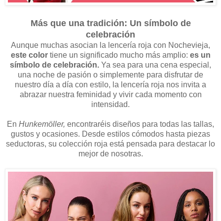
Más que una tradición: Un símbolo de
celebración
Aunque muchas asocian la lencería roja con Nochevieja,
este color
tiene un significado mucho más amplio:
es un
símbolo de celebración.
Ya sea para una cena especial,
una noche de pasión o simplemente para disfrutar de
nuestro día a día con estilo, la lencería roja nos invita a
abrazar nuestra feminidad y vivir cada momento con
intensidad.
En
Hunkemöller,
encontraréis diseños para todas las tallas,
gustos y ocasiones. Desde estilos cómodos hasta piezas
seductoras, su colección roja está pensada para destacar lo
mejor de nosotras.