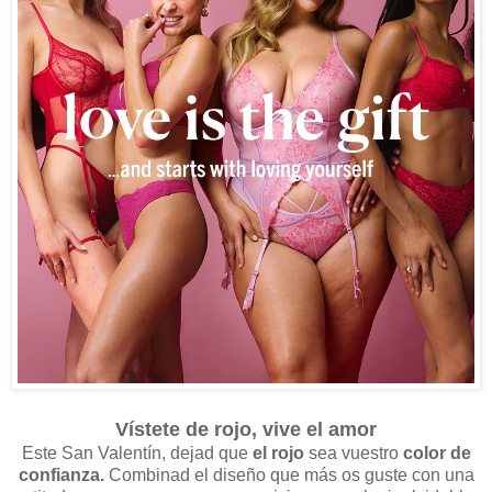
Vístete de rojo, vive el amor
Este San Valentín, dejad que
el rojo
sea vuestro
color de
confianza.
Combinad el diseño que más os guste con una