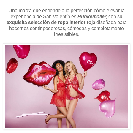
Una marca que entiende a la perfección cómo elevar la
experiencia de San Valentín es
Hunkemöller,
con su
exquisita selección de ropa interior roja
diseñada para
hacernos sentir poderosas, cómodas y completamente
irresistibles.