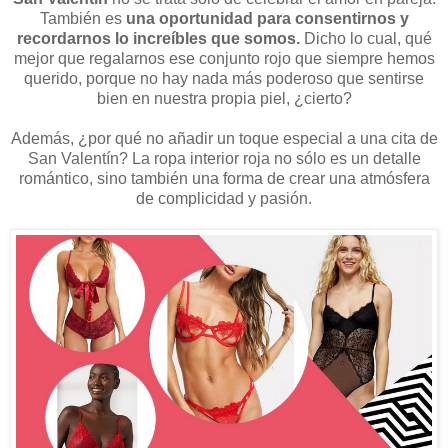
También es
una oportunidad para consentirnos y
recordarnos lo increíbles que somos.
Dicho lo cual, qué
mejor que regalarnos ese conjunto rojo que siempre hemos
querido, porque no hay nada más poderoso que sentirse
bien en nuestra propia piel, ¿cierto?
Además, ¿por qué no añadir un toque especial a una cita de
San Valentín? La ropa interior roja no sólo es un detalle
romántico, sino también una forma de crear una atmósfera
de complicidad y pasión.