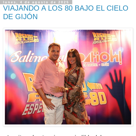
lunes, 4 de agosto de 2025
VIAJANDO A LOS 80 BAJO EL CIELO
DE GIJÓN