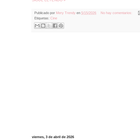
Publicado por
Mery Trendy
en
5/15/2026
No hay comentarios:
Etiquetas:
Cine
viernes, 3 de abril de 2026