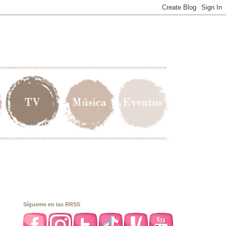
Sígueme en las RRSS