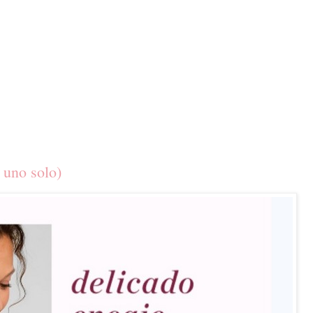
s uno solo)