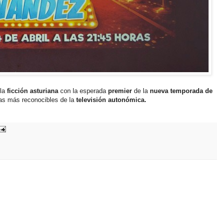
 la
ficción asturiana
con la esperada
premier
de la
nueva temporada de
tas más reconocibles de la
televisión autonómica.