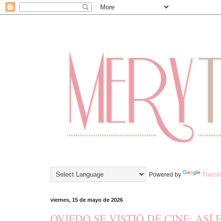
Powered by
Transl
viernes, 15 de mayo de 2026
OVIEDO SE VISTIÓ DE CINE: ASÍ