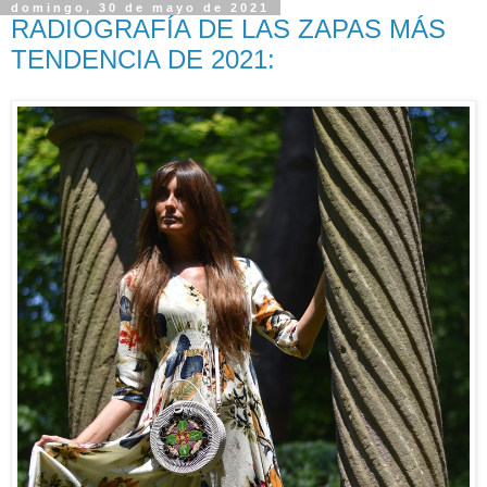
domingo, 30 de mayo de 2021
RADIOGRAFÍA DE LAS ZAPAS MÁS
TENDENCIA DE 2021: