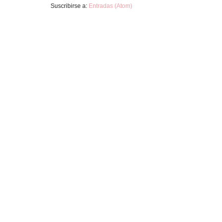
Suscribirse a:
Entradas (Atom)