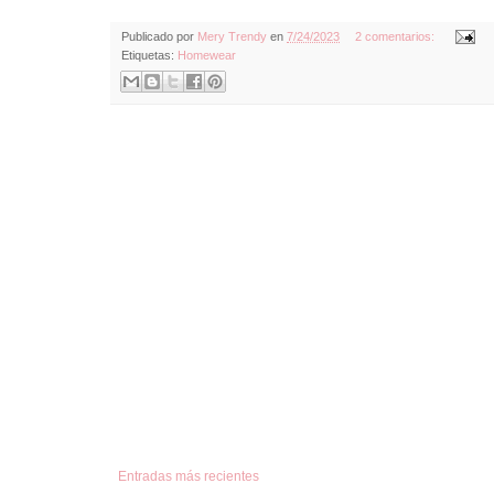
Publicado por
Mery Trendy
en
7/24/2023
2 comentarios:
Etiquetas:
Homewear
Entradas más recientes