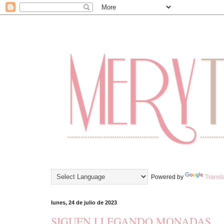
Powered by
Transl
lunes, 24 de julio de 2023
SIGUEN LLEGANDO MONADAS