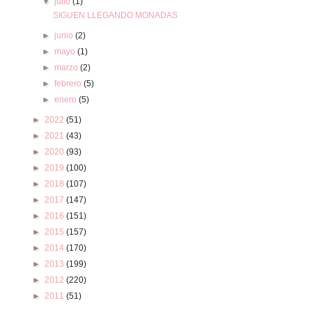
▼
julio
(1)
SIGUEN LLEGANDO MONADAS
►
junio
(2)
►
mayo
(1)
►
marzo
(2)
►
febrero
(5)
►
enero
(5)
►
2022
(51)
►
2021
(43)
►
2020
(93)
►
2019
(100)
►
2018
(107)
►
2017
(147)
►
2016
(151)
►
2015
(157)
►
2014
(170)
►
2013
(199)
►
2012
(220)
►
2011
(51)