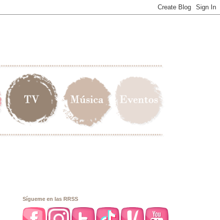
Sígueme en las RRSS