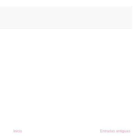
Inicio
Entradas antiguas