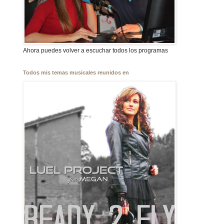
Ahora puedes volver a escuchar todos los programas
Todos mis temas musicales reunidos en