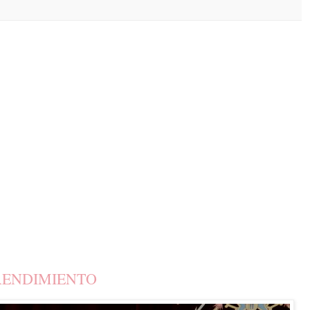
RENDIMIENTO