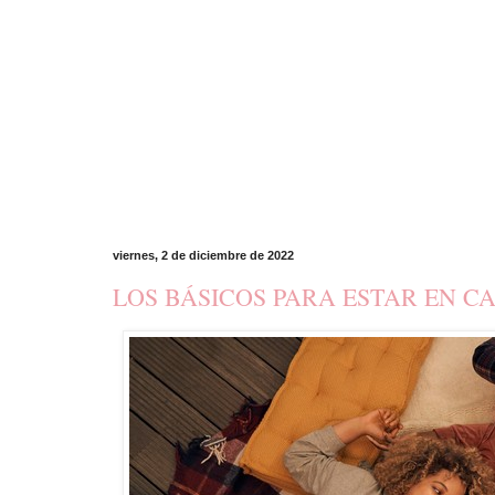
viernes, 2 de diciembre de 2022
LOS BÁSICOS PARA ESTAR EN C