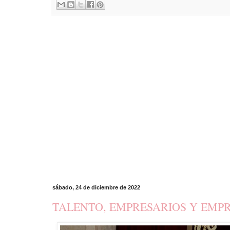
sábado, 24 de diciembre de 2022
TALENTO, EMPRESARIOS Y EMP