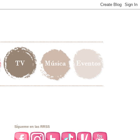
Sígueme en las RRSS