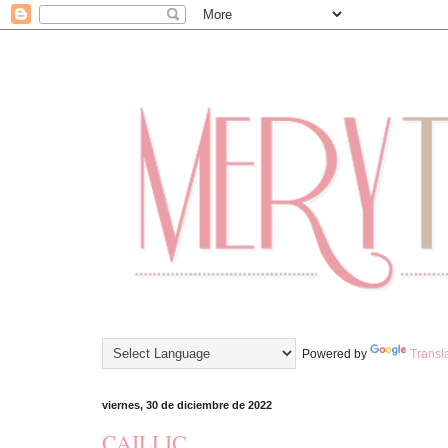
Powered by
Transl
viernes, 30 de diciembre de 2022
CAILLIC