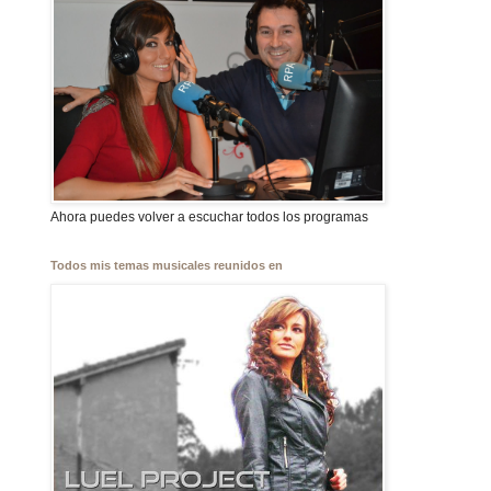
Ahora puedes volver a escuchar todos los programas
Todos mis temas musicales reunidos en