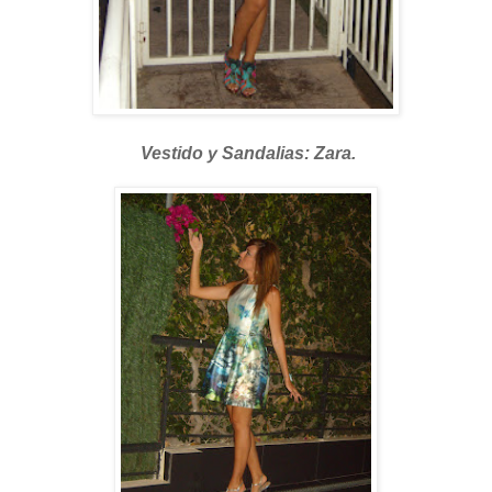
Vestido y Sandalias: Zara.