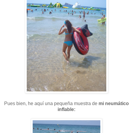
Pues bien, he aquí una pequeña muestra de
mi neumático
inflable: