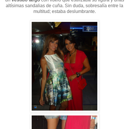
altísimas sandalias de cuña. Sin duda, sobresalía entre la
multitud; estaba deslumbrante.