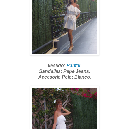
Vestido:
Pantai
.
Sandalias: Pepe Jeans.
Accesorio Pelo: Blanco.