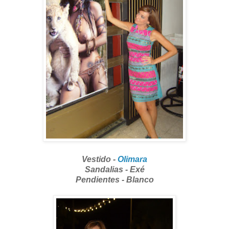
Vestido -
Olimara
Sandalias - Exé
Pendientes - Blanco