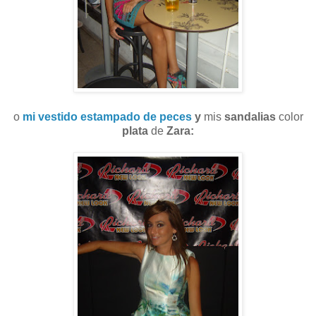
o
mi vestido estampado de peces
y
mis
sandalias
color
plata
de
Zara: