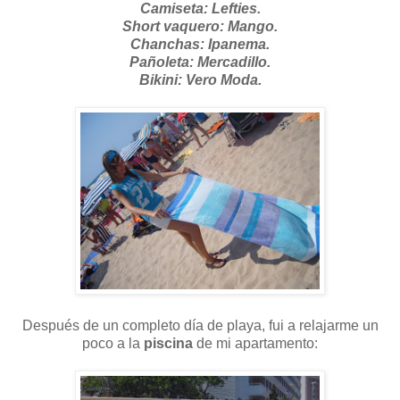
Camiseta: Lefties.
Short vaquero: Mango.
Chanchas: Ipanema.
Pañoleta: Mercadillo.
Bikini: Vero Moda.
Después de un completo día de playa, fui a relajarme un
poco a la
piscina
de mi apartamento: