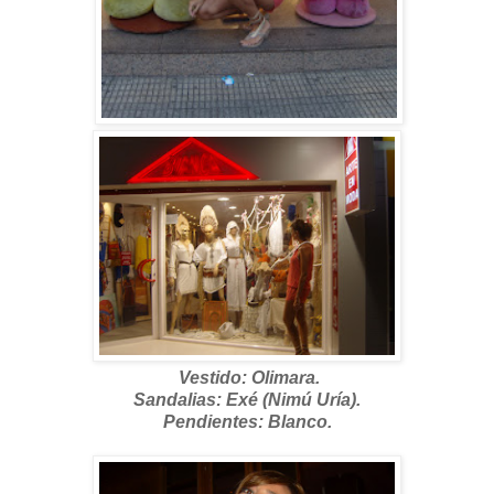
Vestido: Olimara.
Sandalias:
Exé (Nimú Uría).
Pendientes: Blanco.