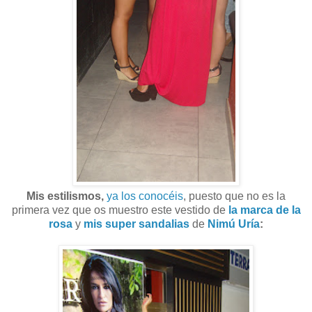
Mis estilismos,
ya los conocéis
, puesto que no es la
primera vez que os muestro este vestido de
la marca de la
rosa
y
mis super sandalias
de
Nimú Uría
: