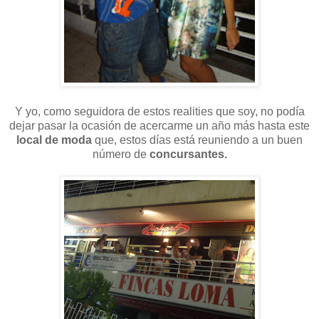
Y yo, como seguidora de estos realities que soy, no podía
dejar pasar la ocasión de acercarme un año más hasta este
local de moda
que, estos días está reuniendo a un buen
número de
concursantes.