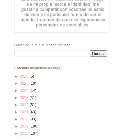
Busca aquello que más te interesa
Consulta mi archivo de blog
►
2026
(5)
►
2025
(10)
►
2024
(14)
►
2023
(31)
►
2022
(51)
►
2021
(43)
►
2020
(93)
►
2019
(100)
►
2018
(107)