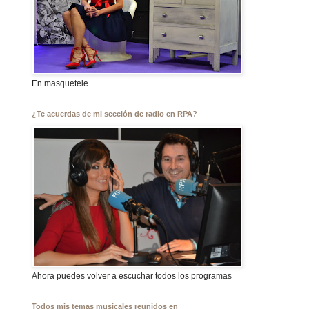
En masquetele
¿Te acuerdas de mi sección de radio en RPA?
Ahora puedes volver a escuchar todos los programas
Todos mis temas musicales reunidos en