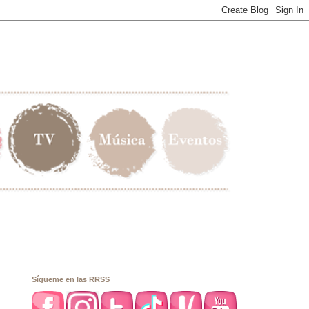
Sígueme en las RRSS