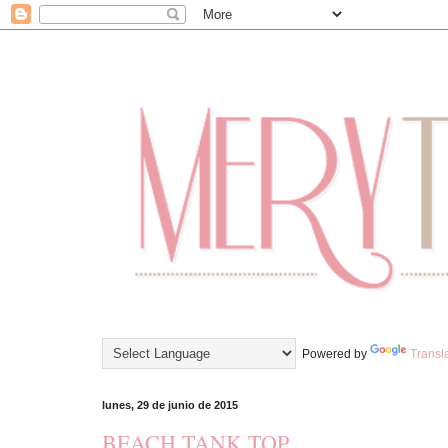
Powered by
Transl
lunes, 29 de junio de 2015
BEACH TANK TOP