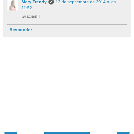
Mery Trendy
12 de septiembre de 2014 a las
11:52
Gracias!!!
Responder