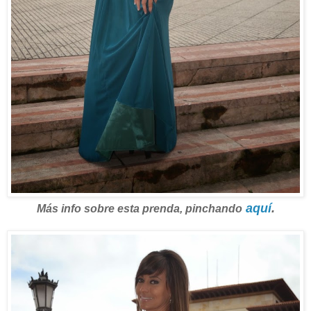
aquí
.
Más info sobre esta prenda, pinchando