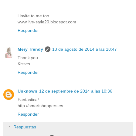
i invite to me too
www.live-style20.blogspot.com
Responder
Mery Trendy
13 de agosto de 2014 a las 18:47
Thank you.
Kisses.
Responder
Unknown
12 de septiembre de 2014 a las 10:36
Fantastica!
http://smartshoppers.es
Responder
Respuestas