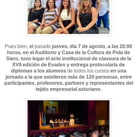
Pues bien,
el
pasado
jueves, día 7 de agosto, a las 20:00
horas, en el Auditorio y Casa de la Cultura de Pola de
Siero, tuvo lugar el acto institucional de clausura de la
XVII edición de Evades y entrega protocolaria de
diplomas a los alumnos
de todos los cursos
en una
jornada a la que asistieron más de 120 personas, entre
participantes, profesores, partners y representantes del
tejido empresarial asturiano.