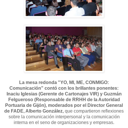
La mesa redonda "YO, MI, ME, CONMIGO:
Comunicación" contó con los brillantes ponentes:
Inaciu Iglesias (Gerente de Cartonajes VIR) y Guzmán
Felgueroso (Responsable de RRHH de la Autoridad
Portuaria de Gijón), moderados por el Director General
de FADE, Alberto González,
que compartieron reflexiones
sobre la comunicación interpersonal y la comunicación
interna en el seno de organizaciones y empresas.