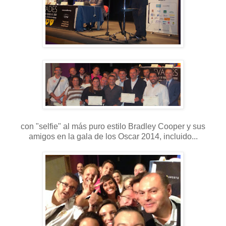
con "selfie" al más puro estilo Bradley Cooper y sus
amigos en la gala de los Oscar 2014, incluido...