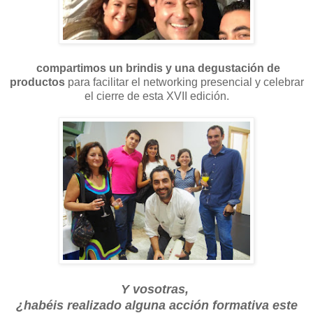
compartimos un brindis y una degustación de
productos
para facilitar el networking presencial y celebrar
el cierre de esta XVII edición.
Y vosotras,
¿habéis realizado alguna acción formativa este