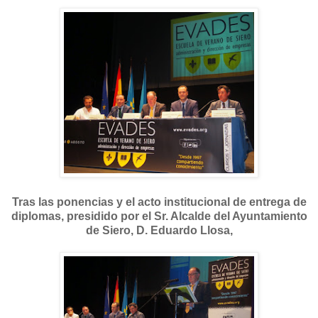
Tras las ponencias y el acto institucional de entrega de
diplomas, presidido por el Sr. Alcalde del Ayuntamiento
de Siero, D. Eduardo Llosa,