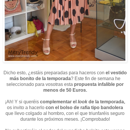
Dicho esto, ¿estáis preparadas para haceros con
el vestido
más bonito de la temporada
? Este fin de semana he
seleccionado para vosotras esta
propuesta infalible por
menos de 50 Euros.
¡Ah! Y si queréis
complementar el
look
de la temporada,
os invito a hacerlo
con el bolso de rafia tipo bandolera
que llevo colgado al hombro, con el que triunfaréis seguro
durante los próximos meses. ¡Comprobado!