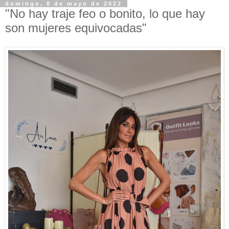
domingo, 8 de mayo de 2022
"No hay traje feo o bonito, lo que hay
son mujeres equivocadas"