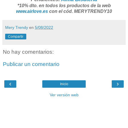
*10% dto. en todos los productos de la web
www.airlove.es
con el cód. MERYTRENDY10
Mery Trendy
en
5/08/2022
Compartir
No hay comentarios:
Publicar un comentario
‹
›
Inicio
Ver versión web