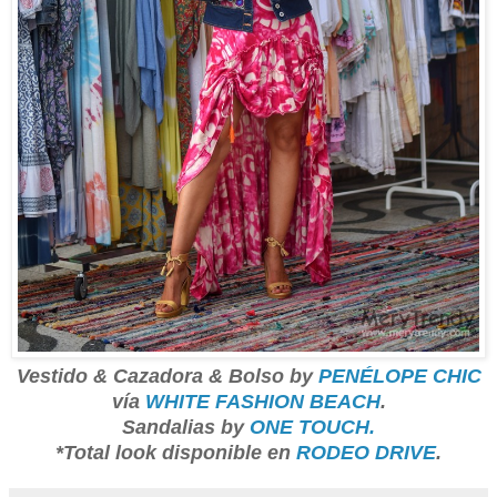
Vestido & Cazadora & Bolso by
PENÉLOPE CHIC
vía
WHITE FASHION BEACH
.
Sandalias by
ONE TOUCH.
*Total look disponible en
RODEO DRIVE
.