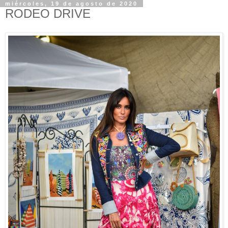
miércoles, 19 de agosto de 2020
RODEO DRIVE