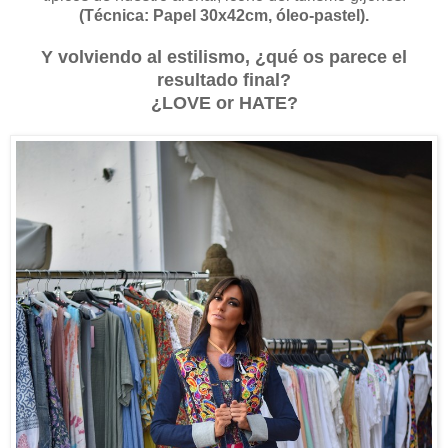
(Técnica: Papel 30x42cm, óleo-pastel).
Y volviendo al estilismo, ¿qué os parece el
resultado final?
¿LOVE or HATE?