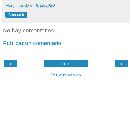
Mery Trendy
en
8/19/2020
Compartir
No hay comentarios:
Publicar un comentario
‹
›
Inicio
Ver versión web