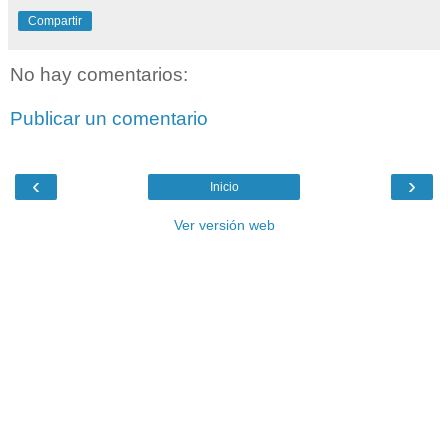
Compartir
No hay comentarios:
Publicar un comentario
‹
›
Inicio
Ver versión web