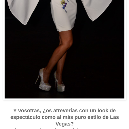
Y vosotras, ¿os atreverías con un look de
espectáculo como al más puro estilo de Las
Vegas?