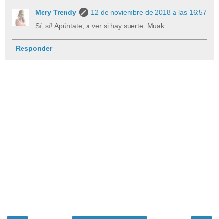
Mery Trendy
12 de noviembre de 2018 a las 16:57
Sí, sí! Apúntate, a ver si hay suerte. Muak.
Responder