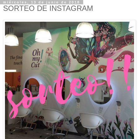
miércoles, 13 de junio de 2018
SORTEO DE INSTAGRAM