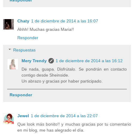
Chaty
1 de diciembre de 2014 a las 16:07
Ahhh! Muchas gracias Maria!!
Responder
Respuestas
Mery Trendy
1 de diciembre de 2014 a las 16:12
De nada, guapa. Disfrútalo. Se pondrán en contacto
contigo desde Sheinside.
Un abrazo y gracias por haber participado.
Responder
Jewel
1 de diciembre de 2014 a las 22:07
Que look más bonito!! y muchas gracias por tu comentario
en mi blog, me has alegrado el día.