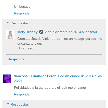
Un besazo
Responder
Respuestas
Mery Trendy
2 de diciembre de 2014 a las 9:50
Gracias, Jewel. Viniendo de ti es un halago porque me
encanta tu blog.
Un abrazo.
Responder
Vanessa Fernandez Perez
1 de diciembre de 2014 a las
23:21
Felicidades a la ganadora y el look me encanta
Responder
Respuestas