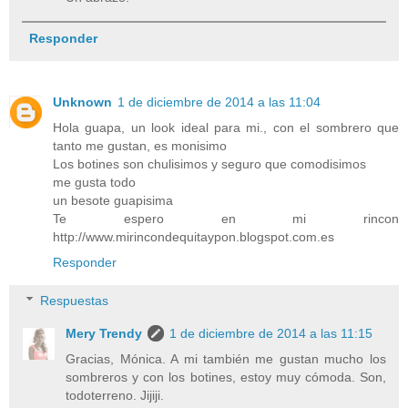
Responder
Unknown
1 de diciembre de 2014 a las 11:04
Hola guapa, un look ideal para mi., con el sombrero que
tanto me gustan, es monisimo
Los botines son chulisimos y seguro que comodisimos
me gusta todo
un besote guapisima
Te espero en mi rincon
http://www.mirincondequitaypon.blogspot.com.es
Responder
Respuestas
Mery Trendy
1 de diciembre de 2014 a las 11:15
Gracias, Mónica. A mi también me gustan mucho los
sombreros y con los botines, estoy muy cómoda. Son,
todoterreno. Jijiji.