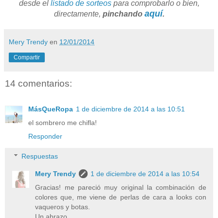
desde el
listado de sorteos
para comprobarlo o bien,
aquí
directamente,
pinchando
.
Mery Trendy
en
12/01/2014
Compartir
14 comentarios:
MásQueRopa
1 de diciembre de 2014 a las 10:51
el sombrero me chifla!
Responder
Respuestas
Mery Trendy
1 de diciembre de 2014 a las 10:54
Gracias! me pareció muy original la combinación de
colores que, me viene de perlas de cara a looks con
vaqueros y botas.
Un abrazo.