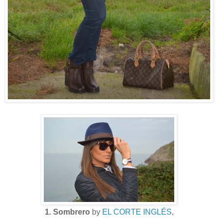
1. Sombrero
by
EL CORTE INGLÉS
,