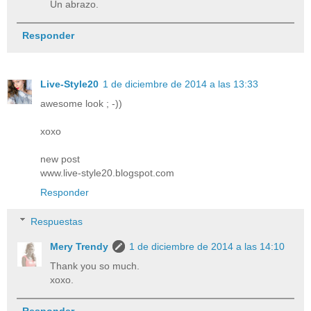
Un abrazo.
Responder
Live-Style20
1 de diciembre de 2014 a las 13:33
awesome look ; -))
xoxo
new post
www.live-style20.blogspot.com
Responder
Respuestas
Mery Trendy
1 de diciembre de 2014 a las 14:10
Thank you so much.
xoxo.
Responder