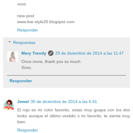
xoxo
new post
www.live-style20.blogspot.com
Responder
Respuestas
Mery Trendy
29 de diciembre de 2014 a las 11:47
Once more, thank you so much.
Xoxo.
Responder
Jewel
30 de diciembre de 2014 a las 6:41
El rojo es mi color favorito, estas muy guapa con los dos
looks aunque el último vestido s mi favorito, te sienta muy
bien.
Responder