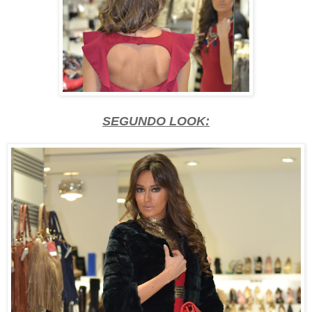
SEGUNDO LOOK: