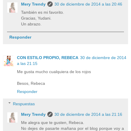
Mery Trendy
30 de diciembre de 2014 a las 20:46
También es mi favorito.
Gracias, Yudani.
Un abrazo.
Responder
CON ESTILO PROPIO, REBECA
30 de diciembre de 2014
a las 21:15
Me gusta mucho cualquiera de los rojos
Besos, Rebeca
Responder
Respuestas
Mery Trendy
30 de diciembre de 2014 a las 21:16
Me alegra que te gusten, Rebeca.
No dejes de pasarte mañana por el blog porque voy a