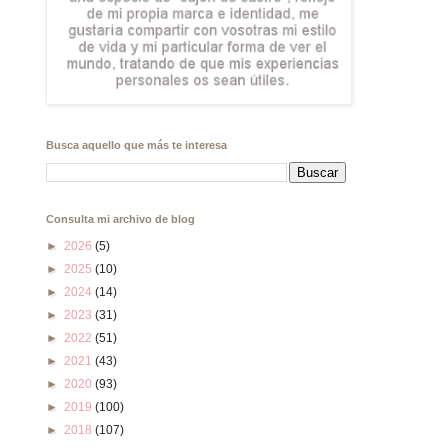
Busca aquello que más te interesa
Consulta mi archivo de blog
►
2026
(5)
►
2025
(10)
►
2024
(14)
►
2023
(31)
►
2022
(51)
►
2021
(43)
►
2020
(93)
►
2019
(100)
►
2018
(107)