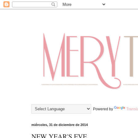
Powered by
Transl
miércoles, 31 de diciembre de 2014
NEW YEAR'S EVE