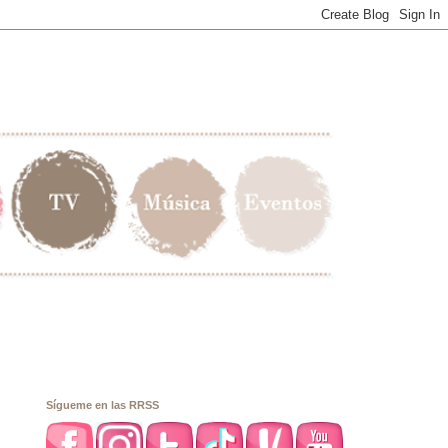
Sígueme en las RRSS