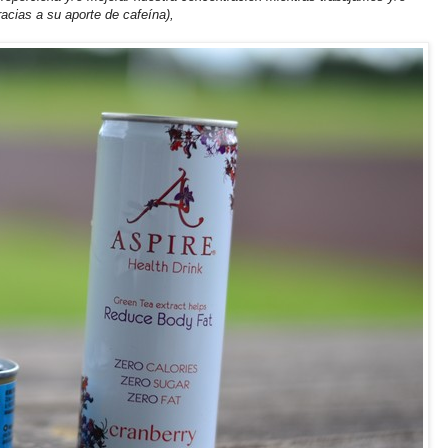
acias a su aporte de cafeína),