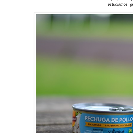
estudiamos, gr