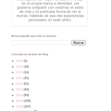
Busca aquello que más te interesa
Consulta mi archivo de blog
►
2026
(5)
►
2025
(10)
►
2024
(14)
►
2023
(31)
►
2022
(51)
►
2021
(43)
►
2020
(93)
►
2019
(100)
▼
2018
(107)