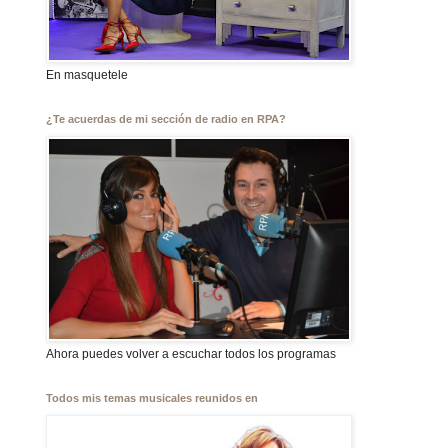
En masquetele
¿Te acuerdas de mi sección de radio en RPA?
Ahora puedes volver a escuchar todos los programas
Todos mis temas musicales reunidos en