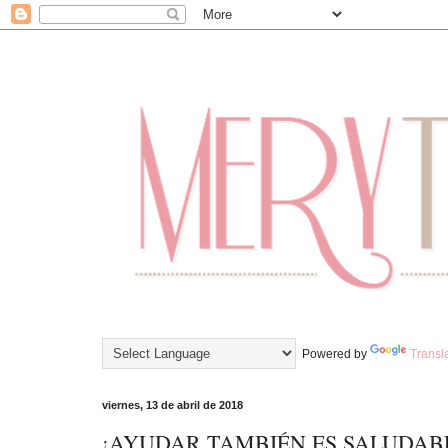
Powered by
Transl
viernes, 13 de abril de 2018
¡AYUDAR TAMBIÉN ES SALUDAB