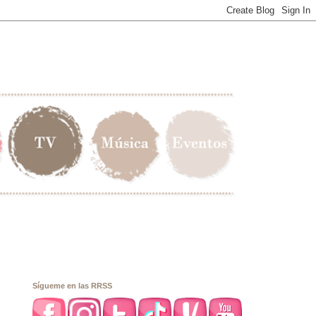
Sígueme en las RRSS