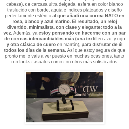
cabeza), de carcasa ultra delgada, esfera en color blanco
traslúcido con borde, aguja e índices plateados y diseño
perfectamente esférico
al que añadí una correa NATO en
rosa, blanco y azul marino. El resultado, un reloj
divertido, minimalista, con clase y elegante; todo a la
vez.
Además, ya
estoy pensando en hacerme con un par
de correas intercambiables más (una textil
en azul y rojo
y otra clásica de cuero
en marrón),
para disfrutar de él
todos los días de la semana.
Así que estoy segura de que
pronto me lo vais a ver puesto en muchas ocasiones, tanto
con looks casuales como con otros más sofisticados.