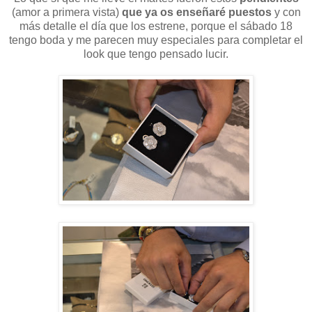
(amor a primera vista)
que ya os enseñaré puestos
y con
más detalle el día que los estrene, porque el sábado 18
tengo boda y me parecen muy especiales para completar el
look que tengo pensado lucir.