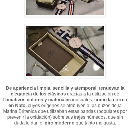
De
apariencia limpia, sencilla y atemporal, renuevan la
elegancia de los clásicos
gracias a la utilización de
llamativos colores y materiales
inusuales,
como la correa
en Nato,
cuyos orígenes se atribuyen a los buzos de la
Marina Británica que utilizaban estas bandas (populares por
prevenir la oxidación) sobre sus trajes húmedos, que sin
duda le dan el
giro moderno
que tanto me gusta.