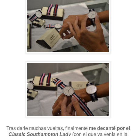
Tras darle muchas vueltas, finalmente
me decanté por el
Classic Southampton Lady
(con el que ya venía en la