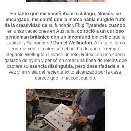
En tanto que me enseñaba el catálogo, Moisés, su
encargado, me contó que la marca había surgido fruto
de la creatividad de
su fundador,
Filip Tysander, cuando,
en unas vacaciones en Australia,
conoció a un curioso
gentleman británico con un inconfundible estilo
que le
cautivó. ¿Su nombre?
Daniel Wellington.
A Filip le llamó
enormemente la atención el hecho de que el siempre
elegante Wellington llevase un reloj Rolex con una correa
gastada de nylon y pensó en crear una línea de relojes que
captara su
esencia distinguida, pero desenfadada
a la
vez y, en vista del reciente éxito alcanzado por la casa,
parece que lo ha conseguido.