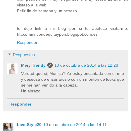
vistazo a la web
Feliz fin de semana y un besazo
te dejo link a mi blog por si te apetece visitarme:
http://mirincondequitaypon.blogspot.com.es
Responder
Respuestas
Mery Trendy
10 de octubre de 2014 a las 12:28
Verdad que sí, Mónica? Yo estoy encantada con el mío
y deseosa de enseñároslo con un montón de looks que
se me han venido a la cabeza.
Un abrazo.
Responder
Live-Style20
10 de octubre de 2014 a las 14:11