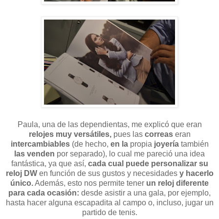
Paula, una de las dependientas, me explicó que eran
relojes muy versátiles,
pues las
correas
eran
intercambiables
(de hecho,
en la
propia
joyería
también
las venden
por separado), lo cual me pareció una idea
fantástica, ya que así,
cada cual puede personalizar su
reloj DW
en función de sus gustos y necesidades
y hacerlo
único.
Además, esto nos permite tener
un reloj diferente
para cada ocasión:
desde asistir a una gala, por ejemplo,
hasta hacer alguna escapadita al campo o, incluso, jugar un
partido de tenis.