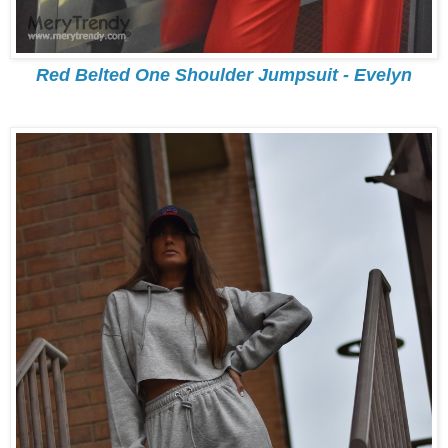
Red Belted One Shoulder Jumpsuit - Evelyn