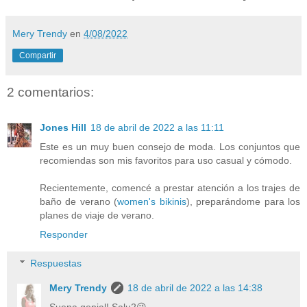
Mery Trendy
en
4/08/2022
Compartir
2 comentarios:
Jones Hill
18 de abril de 2022 a las 11:11
Este es un muy buen consejo de moda. Los conjuntos que
recomiendas son mis favoritos para uso casual y cómodo.
Recientemente, comencé a prestar atención a los trajes de
baño de verano (
women's bikinis
), preparándome para los
planes de viaje de verano.
Responder
Respuestas
Mery Trendy
18 de abril de 2022 a las 14:38