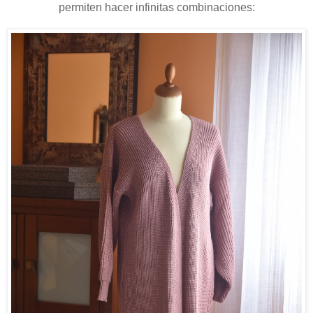
permiten hacer infinitas combinaciones: