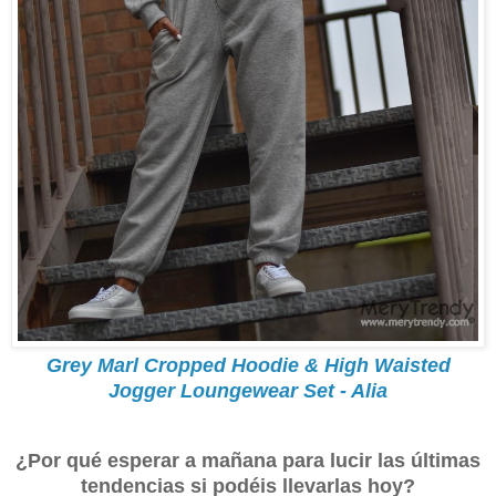
Grey Marl Cropped Hoodie & High Waisted
Jogger Loungewear Set - Alia
¿Por qué esperar a mañana para lucir las últimas
tendencias si podéis llevarlas hoy?