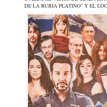
DE LA RUBIA PLATINO" Y EL LO