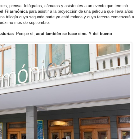
ores, prensa, fotógrafos, cámaras y asistentes a un evento que terminó
el Filarmónica
para asistir a la proyección de una película que lleva años
na trilogía cuya segunda parte ya está rodada y cuya tercera comenzará a
 próximo mes de septiembre.
Asturias
. Porque sí,
aquí también se hace cine. Y del bueno
.