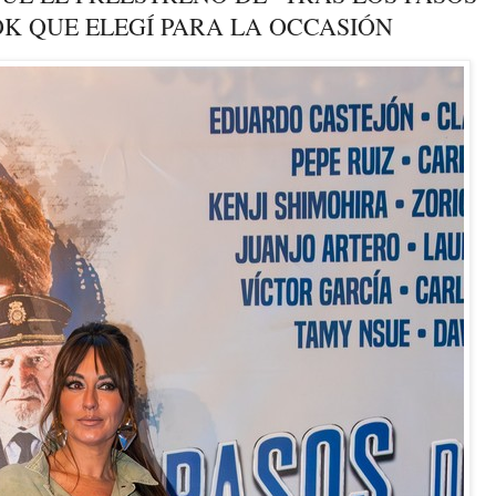
OK QUE ELEGÍ PARA LA OCCASIÓN