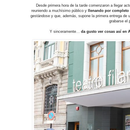
Desde primera hora de la tarde comenzaron a llegar act
reuniendo a muchísimo público y
llenando por completo 
gestándose y que, además, supone la primera entrega de u
grabarse el
Y sinceramente…
da gusto ver cosas así en 