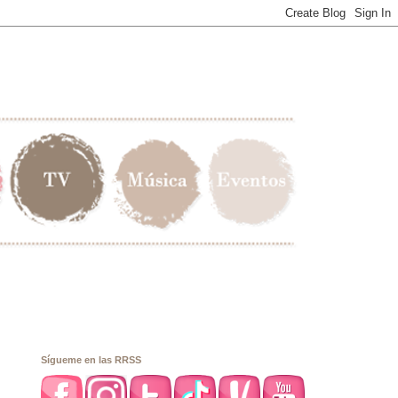
Sígueme en las RRSS