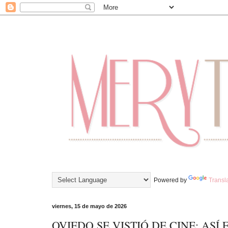
Powered by
Transl
viernes, 15 de mayo de 2026
OVIEDO SE VISTIÓ DE CINE: ASÍ