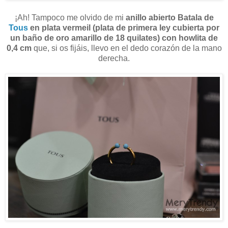
¡Ah! Tampoco me olvido de mi
anillo abierto Batala de
Tous
en plata vermeil (plata de primera ley cubierta por
un baño de oro amarillo de 18 quilates) con howlita de
0,4 cm
que, si os fijáis, llevo en el dedo corazón de la mano
derecha.