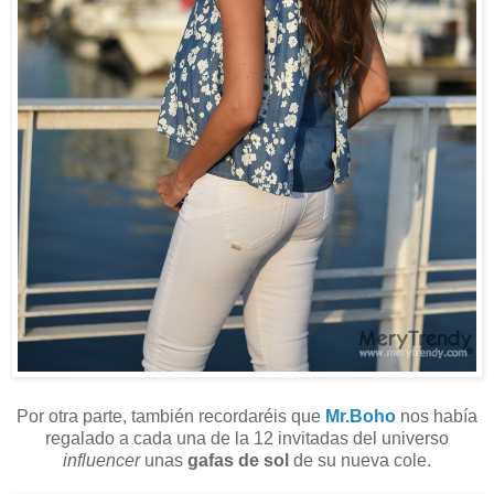
Por otra parte, también recordaréis que
Mr.Boho
nos había
regalado a cada una de la 12 invitadas del universo
influencer
unas
gafas de sol
de su nueva cole.