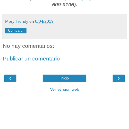
609-0106).
Mery Trendy
en
8/04/2019
Compartir
No hay comentarios:
Publicar un comentario
‹
›
Inicio
Ver versión web