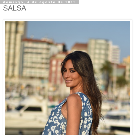
domingo, 4 de agosto de 2019
SALSA