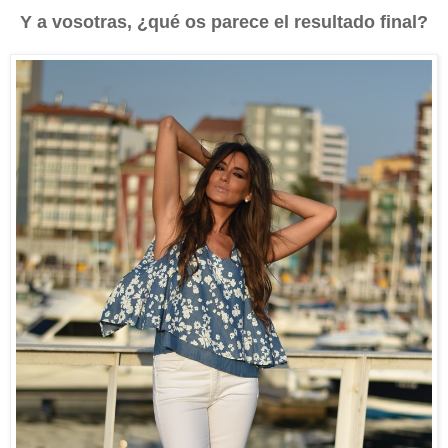
Y a vosotras, ¿qué os parece el resultado final?