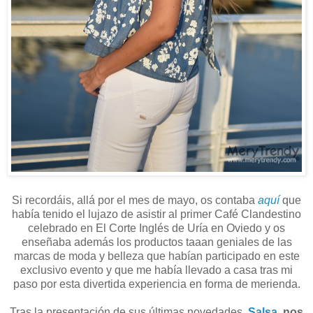
Si recordáis, allá por el mes de mayo, os contaba
aquí
que
había tenido el lujazo de asistir al primer Café Clandestino
celebrado en El Corte Inglés de Uría en Oviedo y os
enseñaba además los productos taaan geniales de las
marcas de moda y belleza que habían participado en este
exclusivo evento y que me había llevado a casa tras mi
paso por esta divertida experiencia en forma de merienda.
Tras la presentación de sus últimas novedades,
Salsa
, nos