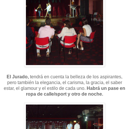
El Jurado,
tendrá en cuenta la belleza de los aspirantes,
pero también la elegancia, el carisma, la gracia, el saber
estar, el glamour y el estilo de cada uno.
Habrá un pase en
ropa de calle/sport y otro de noche.