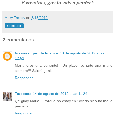
Y vosotras, ¿os lo vais a perder?
Mery Trendy
en
8/13/2012
Compartir
2 comentarios:
No soy digno de tu amor
13 de agosto de 2012 a las
12:52
María eres una currante!!! Un placer echarte una mano
siempre!!! Saldrá genial!!!
Responder
Trapones
14 de agosto de 2012 a las 11:24
Qe guay Maria!!! Porque no estoy en Oviedo sino no me lo
perderia!
Responder