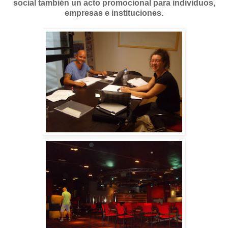
social también un acto promocional para individuos,
empresas e instituciones.