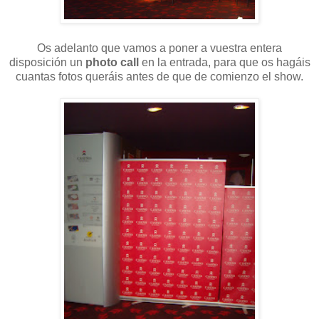
Os adelanto que vamos a poner a vuestra entera
disposición un
photo call
en la entrada, para que os hagáis
cuantas fotos queráis antes de que de comienzo el show.