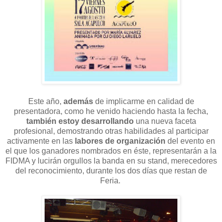
Este año,
además
de implicarme en calidad de
presentadora, como he venido haciendo hasta la fecha,
también estoy desarrollando
una nueva faceta
profesional, demostrando otras habilidades al participar
activamente en las
labores de organización
del evento en
el que los
ganadores nombrados en éste, representarán a la
FIDMA y lucirán orgullos la banda en su stand, merecedores
del reconocimiento, durante los dos días que restan de
Feria.