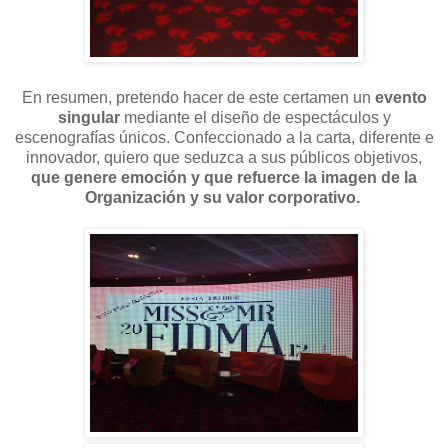
En resumen, pretendo hacer de este certamen un
evento
singular
mediante el diseño de espectáculos y
escenografías únicos. Confeccionado a la carta, diferente e
innovador, quiero que seduzca a sus públicos objetivos,
que genere emoción y que refuerce la imagen de la
Organización y su valor corporativo.