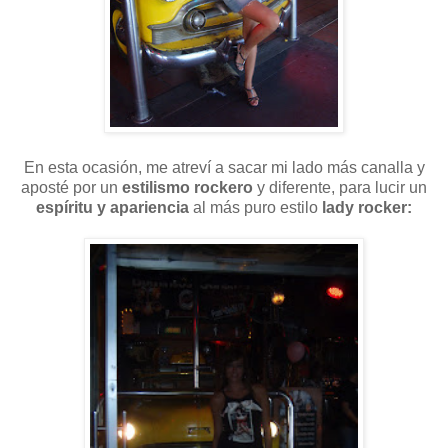
En esta ocasión, me atreví a sacar mi lado más canalla y
aposté por un
estilismo rockero
y diferente, para lucir un
espíritu y apariencia
al más puro estilo
lady rocker: