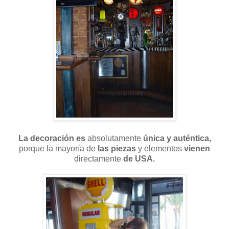
La decoración es
absolutamente
única y auténtica,
porque la mayoría de
las piezas
y elementos
vienen
directamente
de USA.