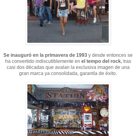
Se inauguró en la primavera de 1993
y desde entonces se
ha convertido indiscutiblemente en
el tempo del rock,
tras
casi dos décadas que avalan la exclusiva imagen de una
gran marca ya consolidada, garantía de éxito.