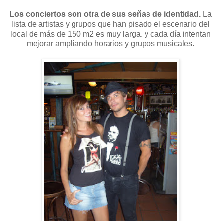
Los conciertos son otra de sus señas de identidad.
La
lista de artistas y grupos que han pisado el escenario del
local de más de 150 m2 es muy larga, y cada día intentan
mejorar ampliando horarios y grupos musicales.