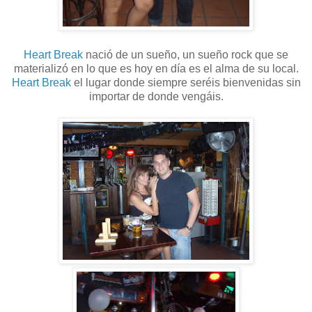
Heart Break
nació de un sueño, un sueño rock que se
materializó en lo que es hoy en día es el alma de su local.
Heart Break
el lugar donde siempre seréis bienvenidas sin
importar de donde vengáis.