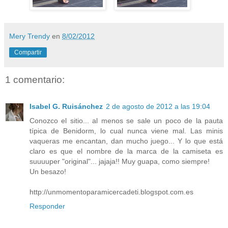
Mery Trendy
en
8/02/2012
Compartir
1 comentario:
Isabel G. Ruisánchez
2 de agosto de 2012 a las 19:04
Conozco el sitio... al menos se sale un poco de la pauta
típica de Benidorm, lo cual nunca viene mal. Las minis
vaqueras me encantan, dan mucho juego... Y lo que está
claro es que el nombre de la marca de la camiseta es
suuuuper "original"... jajaja!! Muy guapa, como siempre!
Un besazo!
http://unmomentoparamicercadeti.blogspot.com.es
Responder