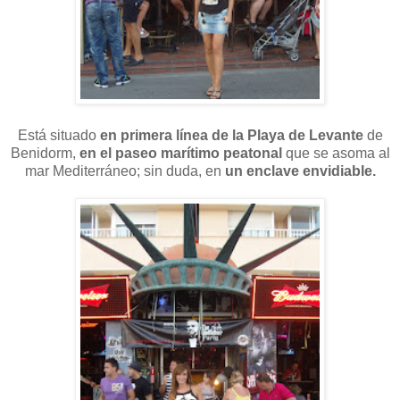
Está situado
en primera línea de la Playa de Levante
de
Benidorm,
en el paseo marítimo peatonal
que se asoma al
mar Mediterráneo; sin duda, en
un enclave envidiable.