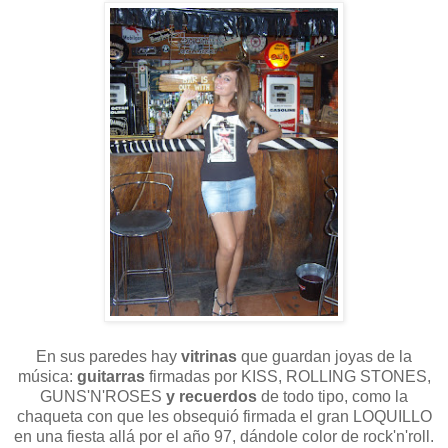
En sus paredes hay
vitrinas
que guardan joyas de la
música:
guitarras
firmadas por KISS, ROLLING STONES,
GUNS'N'ROSES
y recuerdos
de todo tipo, como la
chaqueta con que les obsequió firmada el gran LOQUILLO
en una fiesta allá por el año 97, dándole color de rock'n'roll.