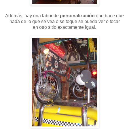
Además, hay una labor de
personalización
que hace que
nada de lo que se vea o se toque se pueda ver o tocar
en otro sitio exactamente igual.