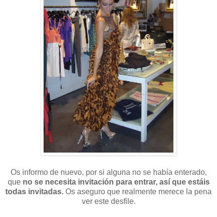
Os informo de nuevo, por si alguna no se había enterado,
que
no se necesita invitación para entrar, así que estáis
todas invitadas.
Os aseguro que realmente merece la pena
ver este desfile.