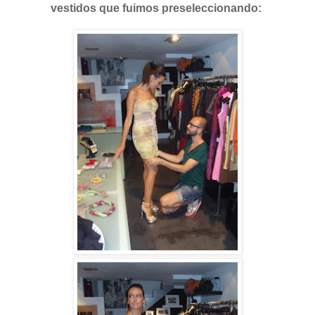
vestidos que fuimos preseleccionando: