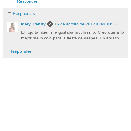
Responder
Respuestas
Mery Trendy
16 de agosto de 2012 a las 10:16
El rojo también me gustaba muchísimo. Creo que a lo
mejor me lo cojo para la fiesta de despés. Un abrazo.
Responder