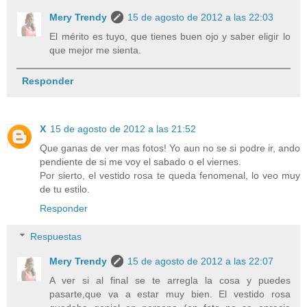
Mery Trendy
15 de agosto de 2012 a las 22:03
El mérito es tuyo, que tienes buen ojo y saber eligir lo
que mejor me sienta.
Responder
X
15 de agosto de 2012 a las 21:52
Que ganas de ver mas fotos! Yo aun no se si podre ir, ando
pendiente de si me voy el sabado o el viernes.
Por sierto, el vestido rosa te queda fenomenal, lo veo muy
de tu estilo.
Responder
Respuestas
Mery Trendy
15 de agosto de 2012 a las 22:07
A ver si al final se te arregla la cosa y puedes
pasarte,que va a estar muy bien. El vestido rosa