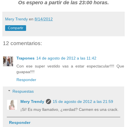
Os espero a partir de las 23:00 horas.
Mery Trendy
en
8/14/2012
Compartir
12 comentarios:
Trapones
14 de agosto de 2012 a las 11:42
Con ese super vestido vas a estar espectacular!!!! Que
guapaa!!!!
Responder
Respuestas
Mery Trendy
15 de agosto de 2012 a las 21:59
¡Sí! Es muy llamativo, ¿verdad? Carmen es una crack.
Responder