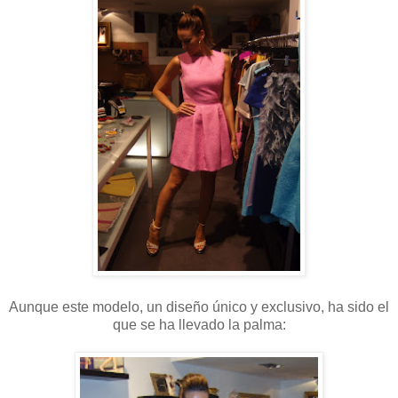
Aunque este modelo, un diseño único y exclusivo, ha sido el
que se ha llevado la palma: