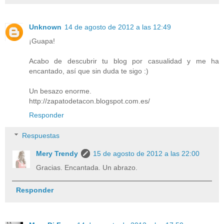
Unknown
14 de agosto de 2012 a las 12:49
¡Guapa!
Acabo de descubrir tu blog por casualidad y me ha
encantado, así que sin duda te sigo :)
Un besazo enorme.
http://zapatodetacon.blogspot.com.es/
Responder
Respuestas
Mery Trendy
15 de agosto de 2012 a las 22:00
Gracias. Encantada. Un abrazo.
Responder