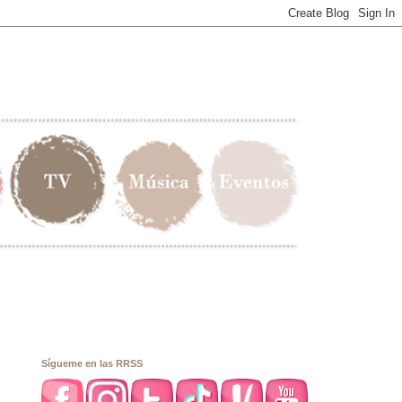
Sígueme en las RRSS