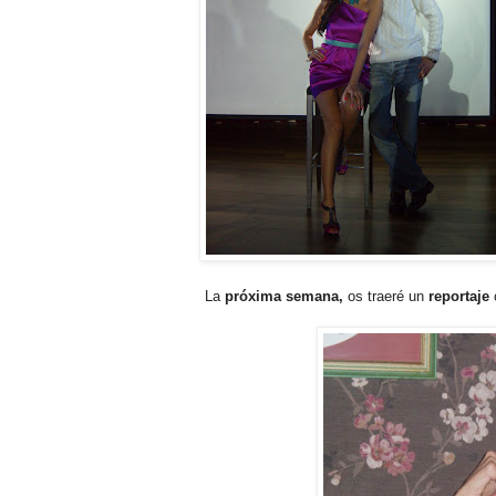
La
próxima semana,
os traeré un
reportaje