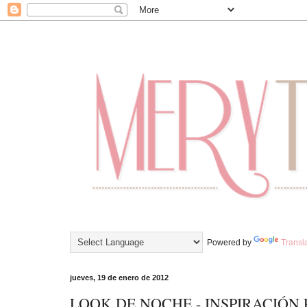
Powered by
Transl
jueves, 19 de enero de 2012
LOOK DE NOCHE - INSPIRACIÓN 