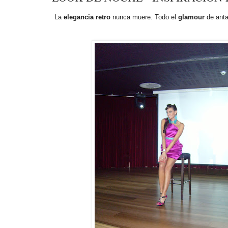
La
elegancia retro
nunca muere. Todo el
glamour
de anta