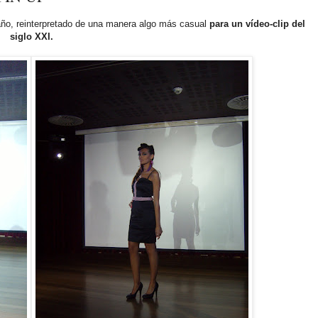
ño, reinterpretado de una manera algo más casual
para un vídeo-clip del
siglo XXI.