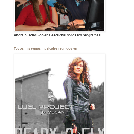
Ahora puedes volver a escuchar todos los programas
Todos mis temas musicales reunidos en