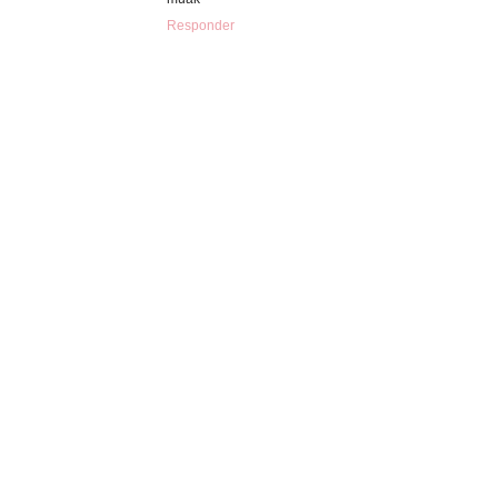
Responder