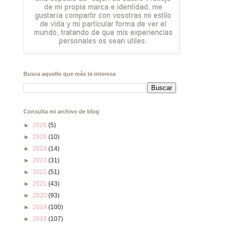
Busca aquello que más te interesa
Consulta mi archivo de blog
►
2026
(5)
►
2025
(10)
►
2024
(14)
►
2023
(31)
►
2022
(51)
►
2021
(43)
►
2020
(93)
►
2019
(100)
►
2018
(107)