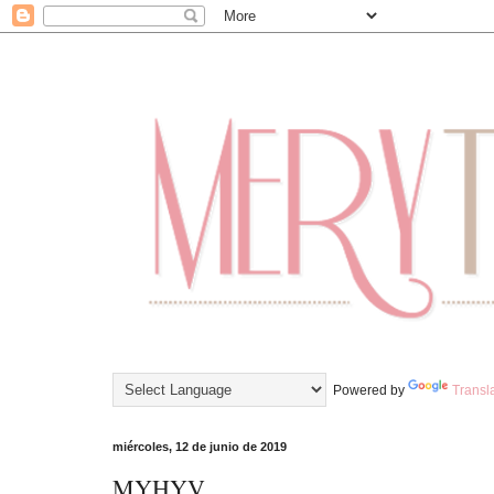
Powered by
Transl
miércoles, 12 de junio de 2019
MYHYV