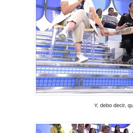
Y, debo decir, 