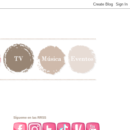
Sígueme en las RRSS