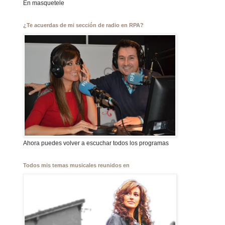
En masquetele
¿Te acuerdas de mi sección de radio en RPA?
Ahora puedes volver a escuchar todos los programas
Todos mis temas musicales reunidos en