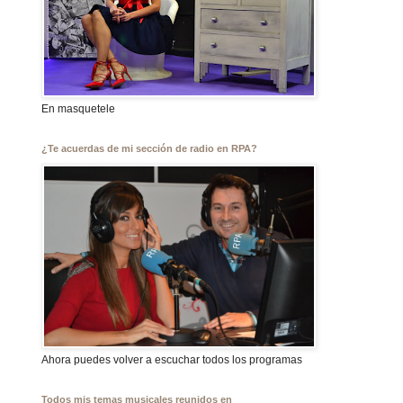
En masquetele
¿Te acuerdas de mi sección de radio en RPA?
Ahora puedes volver a escuchar todos los programas
Todos mis temas musicales reunidos en