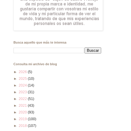
Busca aquello que más te interesa
Consulta mi archivo de blog
►
2026
(5)
►
2025
(10)
►
2024
(14)
►
2023
(31)
►
2022
(51)
►
2021
(43)
►
2020
(93)
►
2019
(100)
►
2018
(107)