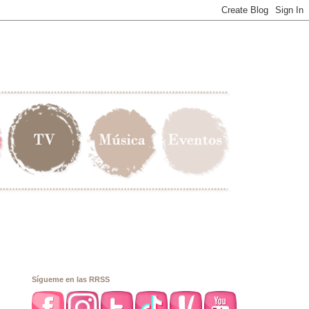
Sígueme en las RRSS