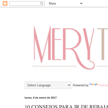
Powered by
Transl
lunes, 9 de enero de 2017
10 CONSEJOS PARA IR DE REBAJ