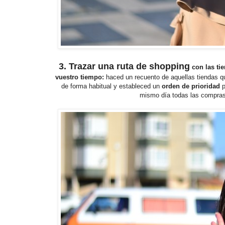
3. Trazar una ruta de shopping
con las tie
vuestro tiempo:
haced un recuento de aquellas tiendas qu
de forma habitual y estableced un
orden de prioridad
p
mismo día todas las compras 