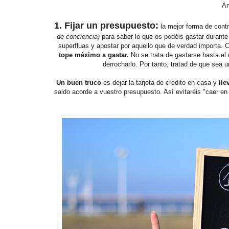
An
1. Fijar un presupuesto:
la mejor forma de contr
de conciencia)
para saber lo que os podéis gastar durante
superfluas y apostar por aquello que de verdad importa. 
tope máximo a gastar.
No se trata de gastarse hasta el
derrocharlo. Por tanto, tratad de que sea 
Un buen truco
es dejar la tarjeta de crédito en casa y
lle
saldo acorde a vuestro presupuesto. Así evitaréis "caer en 