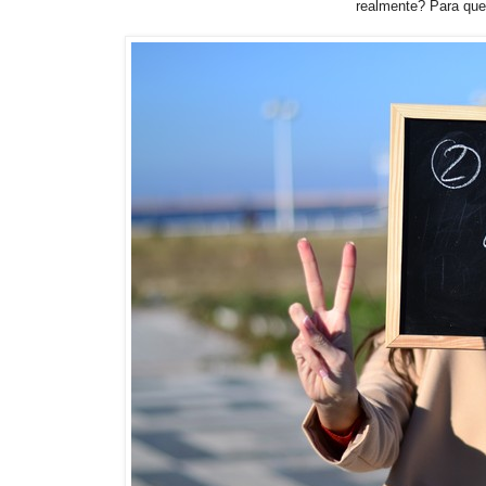
realmente? Para que