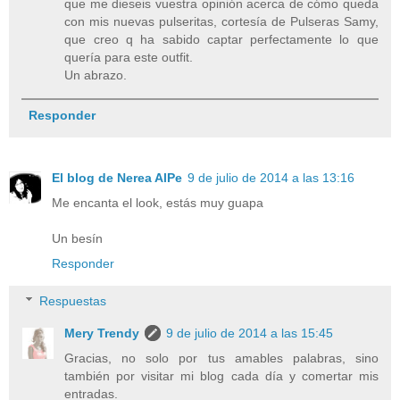
que me dieseis vuestra opinión acerca de cómo queda
con mis nuevas pulseritas, cortesía de Pulseras Samy,
que creo q ha sabido captar perfectamente lo que
quería para este outfit.
Un abrazo.
Responder
El blog de Nerea AlPe
9 de julio de 2014 a las 13:16
Me encanta el look, estás muy guapa
Un besín
Responder
Respuestas
Mery Trendy
9 de julio de 2014 a las 15:45
Gracias, no solo por tus amables palabras, sino
también por visitar mi blog cada día y comertar mis
entradas.