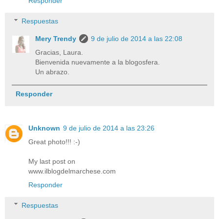
Responder
Respuestas
Mery Trendy
9 de julio de 2014 a las 22:08
Gracias, Laura.
Bienvenida nuevamente a la blogosfera.
Un abrazo.
Responder
Unknown
9 de julio de 2014 a las 23:26
Great photo!!! :-)
My last post on
www.ilblogdelmarchese.com
Responder
Respuestas