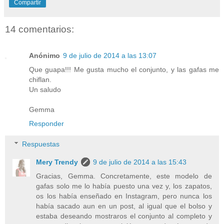
Compartir
14 comentarios:
Anónimo
9 de julio de 2014 a las 13:07
Que guapa!!! Me gusta mucho el conjunto, y las gafas me
chiflan.
Un saludo
Gemma
Responder
Respuestas
Mery Trendy
9 de julio de 2014 a las 15:43
Gracias, Gemma. Concretamente, este modelo de
gafas solo me lo había puesto una vez y, los zapatos,
os los había enseñado en Instagram, pero nunca los
había sacado aun en un post, al igual que el bolso y
estaba deseando mostraros el conjunto al completo y