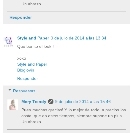
Un abrazo.
Responder
Style and Paper
9 de julio de 2014 a las 13:34
Que bonito el look!!
xoxo
Style and Paper
Bloglovin
Responder
Respuestas
Mery Trendy
9 de julio de 2014 a las 15:46
Pues muchas gracias! Y lo mejor de todo, a precios los
costa, que en estos tiempos, siempre supone un plus.
Un abrazo.