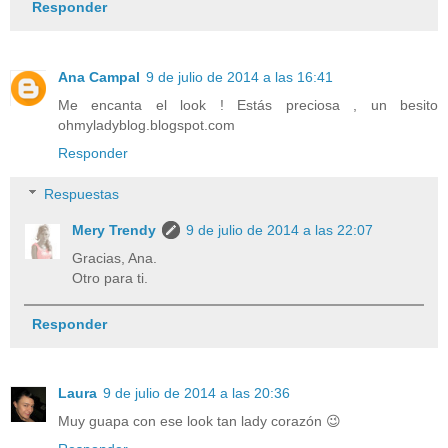
Responder
Ana Campal
9 de julio de 2014 a las 16:41
Me encanta el look ! Estás preciosa , un besito
ohmyladyblog.blogspot.com
Responder
Respuestas
Mery Trendy
9 de julio de 2014 a las 22:07
Gracias, Ana.
Otro para ti.
Responder
Laura
9 de julio de 2014 a las 20:36
Muy guapa con ese look tan lady corazón 😉