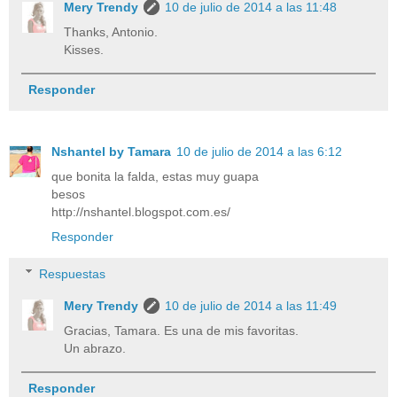
Mery Trendy
10 de julio de 2014 a las 11:48
Thanks, Antonio.
Kisses.
Responder
Nshantel by Tamara
10 de julio de 2014 a las 6:12
que bonita la falda, estas muy guapa
besos
http://nshantel.blogspot.com.es/
Responder
Respuestas
Mery Trendy
10 de julio de 2014 a las 11:49
Gracias, Tamara. Es una de mis favoritas.
Un abrazo.
Responder