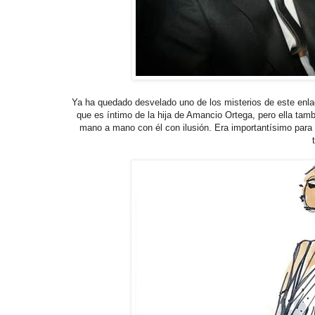
Ya ha quedado desvelado uno de los misterios de este enla
que es íntimo de la hija de Amancio Ortega, pero ella tambi
mano a mano con él con ilusión. Era importantísimo para 