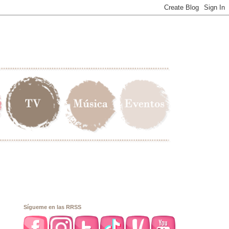
Sígueme en las RRSS