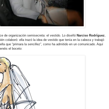
ce de organización semisecreta: el vestido. Lo diseñó
Narciso Rodríguez
,
én colaboró: ella trazó la idea de vestido que tenía en la cabeza y trabajó
ella que “primara la sencillez”, como ha admitido en un comunicado. Aquí
tenéis el boceto: