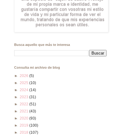
Busca aquello que más te interesa
Consulta mi archivo de blog
►
2026
(5)
►
2025
(10)
►
2024
(14)
►
2023
(31)
►
2022
(51)
►
2021
(43)
►
2020
(93)
►
2019
(100)
►
2018
(107)