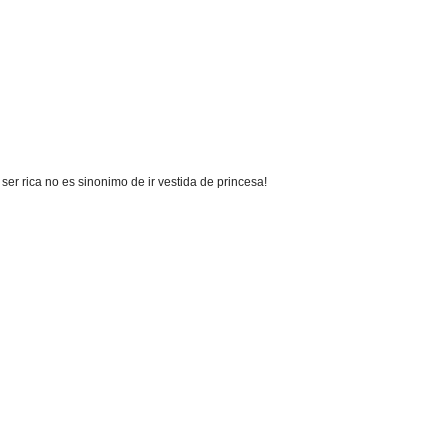
ser rica no es sinonimo de ir vestida de princesa!