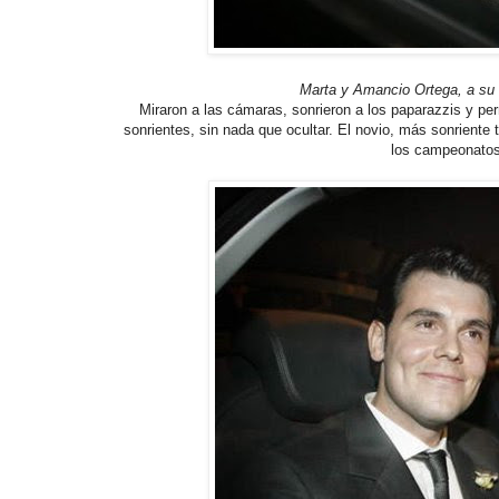
Marta y Amancio Ortega, a su 
Miraron a las cámaras, sonrieron a los paparazzis y per
sonrientes, sin nada que ocultar. El novio, más sonriente 
los campeonatos 