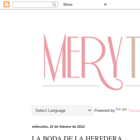
Powered by
Transl
miércoles, 22 de febrero de 2012
LA BODA DE LA HEREDERA