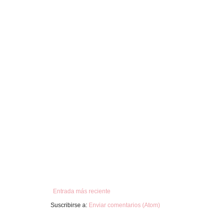
Entrada más reciente
Suscribirse a:
Enviar comentarios (Atom)