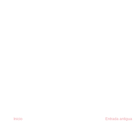
Inicio
Entrada antigua