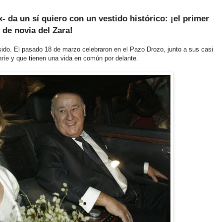
- da un sí quiero con un vestido histórico: ¡el primer
de novia del Zara!
sido. El pasado 18 de marzo celebraron en el Pazo Drozo, junto a sus casi
onríe y que tienen una vida en común por delante.