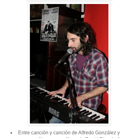
Entre canción y canción de Alfredo González y