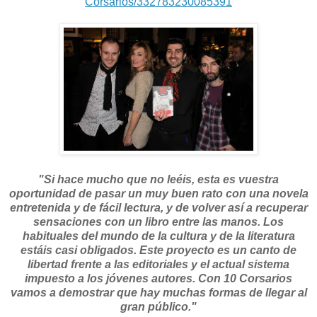
Corsarios/332783230085391
"Si hace mucho que no leéis, esta es vuestra
oportunidad de pasar un muy buen rato con una novela
entretenida y de fácil lectura, y de volver así a recuperar
sensaciones con un libro entre las manos. Los
habituales del mundo de la cultura y de la literatura
estáis casi obligados. Este proyecto es un canto de
libertad frente a las editoriales y el actual sistema
impuesto a los jóvenes autores. Con 10 Corsarios
vamos a demostrar que hay muchas formas de llegar al
gran público."