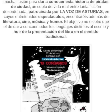
mucha ilusión para
dar a conocer esta historia de piratas
de ciudad,
un soplo de vida real entre tanta ficción
desordenada,
patrocinada por LA VOZ DE ASTURIAS,
en
cuyos entretenidos
espectáculos,
encontraréis además de
literatura, cine, música y humor.
El objetivo no es otro que
el de dar a concoer todos los lenguajes distintos al escrito y
huir de la presentación del libro en el sentido
tradicional: