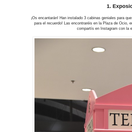
1. Exposi
¡Os encantarán! Han instalado 3 cabinas geniales para qu
para el recuerdo! Las encontraréis en la Plaza de Ocio, e
compartís en Instagram con la e