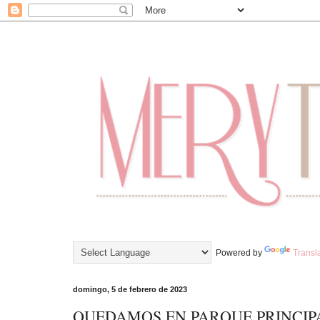
Powered by
Transl
domingo, 5 de febrero de 2023
QUEDAMOS EN PARQUE PRINCI