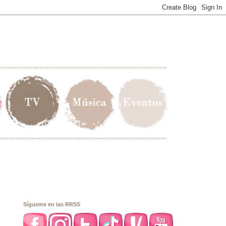
Sígueme en las RRSS