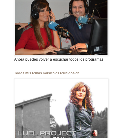
Ahora puedes volver a escuchar todos los programas
Todos mis temas musicales reunidos en