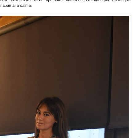
amaban a la calma.