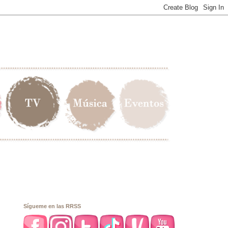
Sígueme en las RRSS