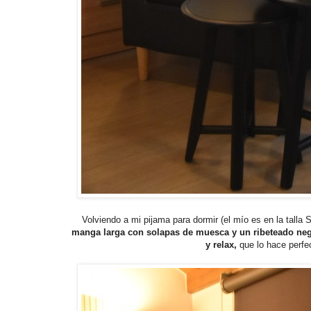
Volviendo a mi pijama para dormir (el mío es en la talla S
manga larga con solapas de muesca y un ribeteado negro
y relax,
que lo hace perfe