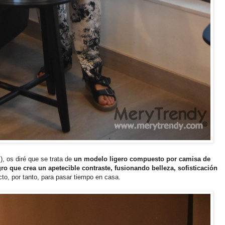
), os diré que se trata de
un modelo ligero compuesto por camisa de
 que crea un apetecible contraste, fusionando belleza, sofisticación
cto, por tanto, para pasar tiempo en casa.