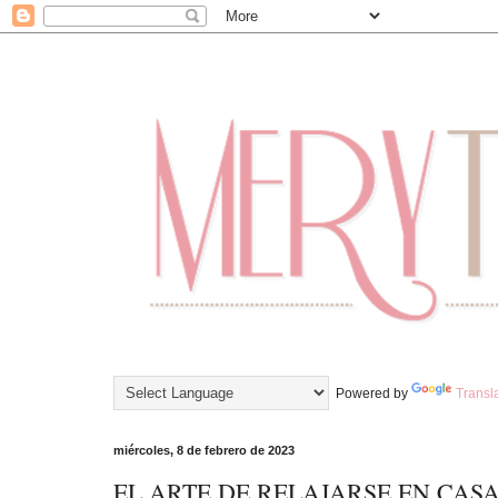
Powered by
Transl
miércoles, 8 de febrero de 2023
EL ARTE DE RELAJARSE EN CAS