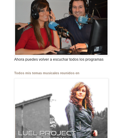
Ahora puedes volver a escuchar todos los programas
Todos mis temas musicales reunidos en