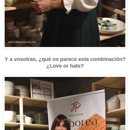
Y a vosotras, ¿qué os parece esta combinación?
¿Love or hate?