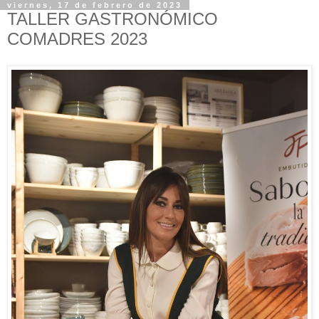
viernes, 17 de febrero de 2023
TALLER GASTRONÓMICO
COMADRES 2023