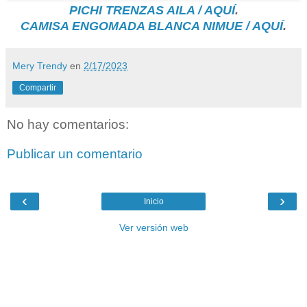
PICHI TRENZAS AILA / AQUÍ
.
CAMISA ENGOMADA BLANCA NIMUE / AQUÍ
.
Mery Trendy
en
2/17/2023
Compartir
No hay comentarios:
Publicar un comentario
‹
›
Inicio
Ver versión web