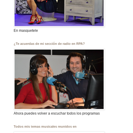
En masquetele
¿Te acuerdas de mi sección de radio en RPA?
Ahora puedes volver a escuchar todos los programas
Todos mis temas musicales reunidos en