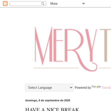
Powered by
Transl
domingo, 6 de septiembre de 2020
HAVE A NICE BREAK