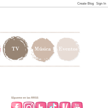
Sígueme en las RRSS