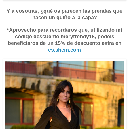
Y a vosotras, ¿qué os parecen las prendas que
hacen un guiño a la capa?
*Aprovecho para recordaros que, utilizando mi
código descuento merytrendy15, podéis
beneficiaros de un 15% de descuento extra en
es.shein.com