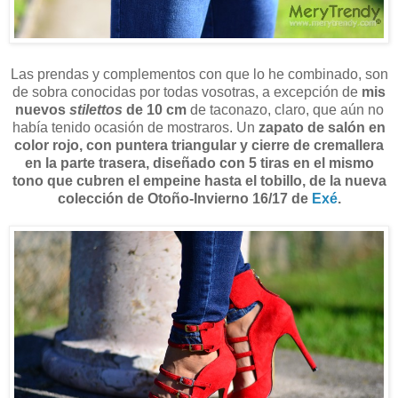
Las prendas y complementos con que lo he combinado, son
de sobra conocidas por todas vosotras, a excepción de
mis
nuevos
stilettos
de 10 cm
de taconazo, claro, que aún no
había tenido ocasión de mostraros. Un
zapato de salón en
color rojo, con puntera triangular y cierre de cremallera
en la parte trasera, diseñado con 5 tiras en el mismo
tono que cubren el empeine hasta el tobillo,
de la nueva
colección de Otoño-Invierno 16/17 de
Exé
.