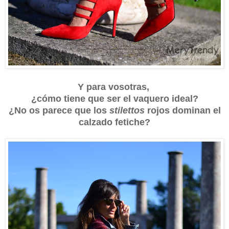
Y para vosotras,
¿cómo tiene que ser el vaquero ideal?
¿No os parece que los
stilettos
rojos dominan el
calzado fetiche?