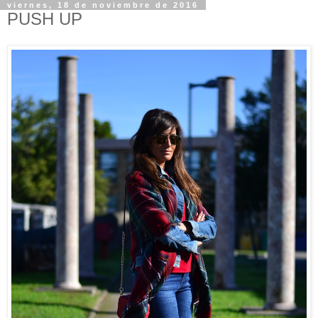
viernes, 18 de noviembre de 2016
PUSH UP