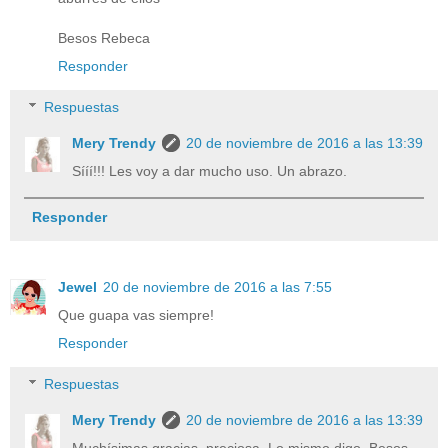
Besos Rebeca
Responder
Respuestas
Mery Trendy
20 de noviembre de 2016 a las 13:39
Sííí!!! Les voy a dar mucho uso. Un abrazo.
Responder
Jewel
20 de noviembre de 2016 a las 7:55
Que guapa vas siempre!
Responder
Respuestas
Mery Trendy
20 de noviembre de 2016 a las 13:39