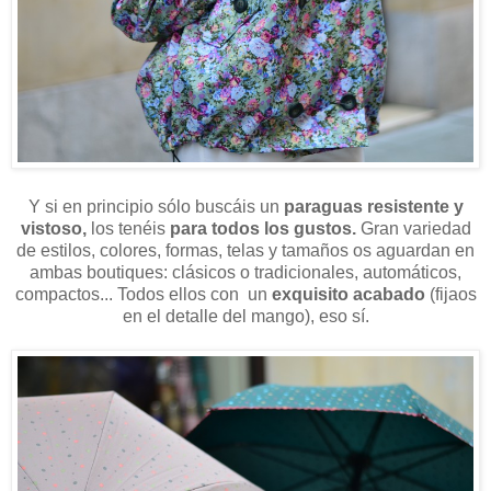
Y si en principio sólo buscáis un
paraguas resistente y
vistoso,
los tenéis
para todos los gustos.
Gran variedad
de estilos, colores, formas, telas y tamaños os aguardan en
ambas boutiques: clásicos o tradicionales, automáticos,
compactos... Todos ellos con un
exquisito acabado
(fijaos
en el detalle del mango), eso sí.