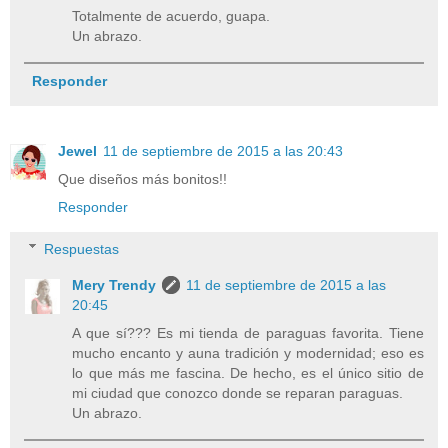
Totalmente de acuerdo, guapa.
Un abrazo.
Responder
Jewel
11 de septiembre de 2015 a las 20:43
Que diseños más bonitos!!
Responder
Respuestas
Mery Trendy
11 de septiembre de 2015 a las
20:45
A que sí??? Es mi tienda de paraguas favorita. Tiene
mucho encanto y auna tradición y modernidad; eso es
lo que más me fascina. De hecho, es el único sitio de
mi ciudad que conozco donde se reparan paraguas.
Un abrazo.