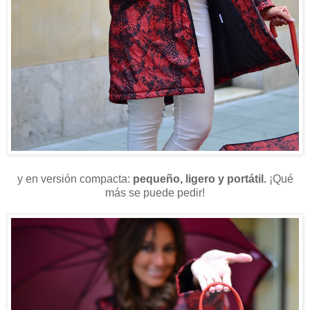
y en versión compacta:
pequeño, ligero y portátil.
¡Qué
más se puede pedir!