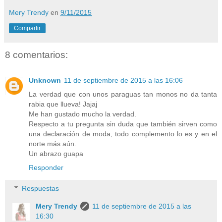
Mery Trendy
en
9/11/2015
Compartir
8 comentarios:
Unknown
11 de septiembre de 2015 a las 16:06
La verdad que con unos paraguas tan monos no da tanta
rabia que llueva! Jajaj
Me han gustado mucho la verdad.
Respecto a tu pregunta sin duda que también sirven como
una declaración de moda, todo complemento lo es y en el
norte más aún.
Un abrazo guapa
Responder
Respuestas
Mery Trendy
11 de septiembre de 2015 a las
16:30