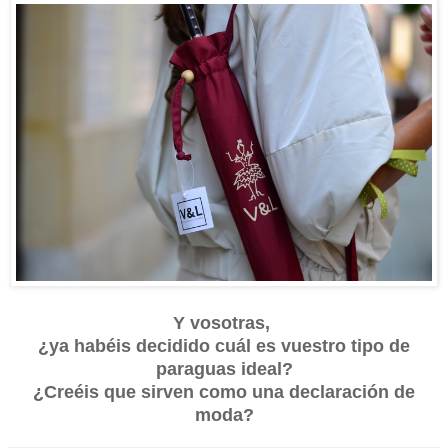
Y vosotras,
¿ya habéis decidido cuál es vuestro tipo de
paraguas ideal?
¿Creéis que sirven como una declaración de
moda?