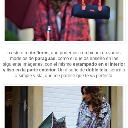
o este otro
de flores,
que podemos combinar con varios
modelos de
paraguas,
como el que os enseño en las
siguiente imágenes, con el mismo
estampado en el interior
y liso en la parte exterior.
Un diseño de
doble tela,
sencillo
a simple vista, que me parece que le va perfecto.