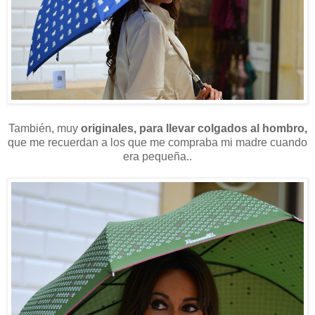
También, muy
originales, para llevar colgados al hombro,
que me recuerdan a los que me compraba mi madre cuando
era pequeña..