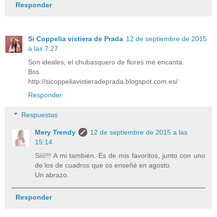
Responder
Si Coppelia vistiera de Prada
12 de septiembre de 2015
a las 7:27
Son ideales, el chubasquero de flores me encanta.
Bss
http://sicoppeliavistieradeprada.blogspot.com.es/
Responder
Respuestas
Mery Trendy
12 de septiembre de 2015 a las
15:14
Sííí!!! A mi también. Es de mis favoritos, junto con uno
de los de cuadros que os enseñé en agosto.
Un abrazo.
Responder