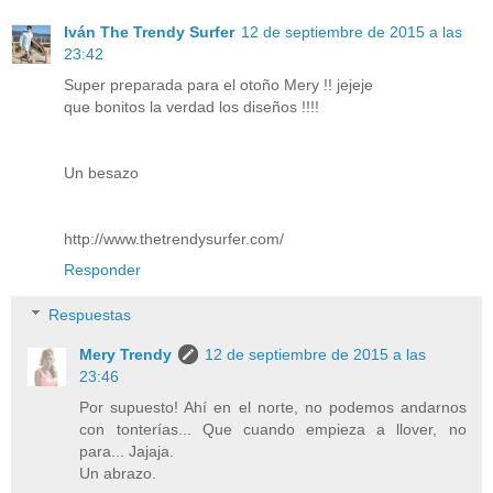
Iván The Trendy Surfer
12 de septiembre de 2015 a las
23:42
Super preparada para el otoño Mery !! jejeje
que bonitos la verdad los diseños !!!!
Un besazo
http://www.thetrendysurfer.com/
Responder
Respuestas
Mery Trendy
12 de septiembre de 2015 a las
23:46
Por supuesto! Ahí en el norte, no podemos andarnos
con tonterías... Que cuando empieza a llover, no
para... Jajaja.
Un abrazo.