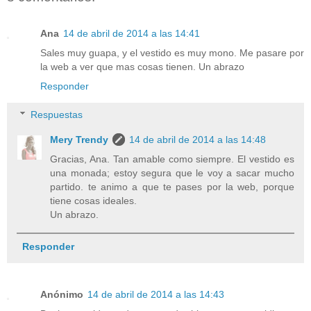
Ana
14 de abril de 2014 a las 14:41
Sales muy guapa, y el vestido es muy mono. Me pasare por
la web a ver que mas cosas tienen. Un abrazo
Responder
Respuestas
Mery Trendy
14 de abril de 2014 a las 14:48
Gracias, Ana. Tan amable como siempre. El vestido es
una monada; estoy segura que le voy a sacar mucho
partido. te animo a que te pases por la web, porque
tiene cosas ideales.
Un abrazo.
Responder
Anónimo
14 de abril de 2014 a las 14:43