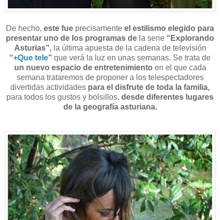
De hecho,
este fue
precisamente
el estilismo elegido para
presentar uno de los programas de
la serie
“Explorando
Asturias”,
la última apuesta de la cadena de televisión
“
+Que tele
”
que verá la luz en unas semanas. Se trata de
un nuevo espacio de entretenimiento
en el que cada
semana trataremos de proponer a los telespectadores
divertidas actividades
para el disfrute de toda la familia,
para todos los gustos y bolsillos,
desde diferentes lugares
de la geografía asturiana.