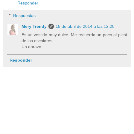
Responder
Respuestas
Mery Trendy
15 de abril de 2014 a las 12:28
Es un vestido muy dulce. Me recuerda un poco al pichi
de los escolares...
Un abrazo.
Responder