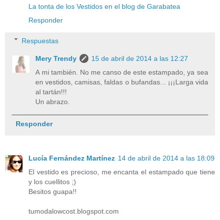
La tonta de los Vestidos en el blog de Garabatea
Responder
Respuestas
Mery Trendy
15 de abril de 2014 a las 12:27
A mi también. No me canso de este estampado, ya sea
en vestidos, camisas, faldas o bufandas... ¡¡¡Larga vida
al tartán!!!
Un abrazo.
Responder
Lucía Fernández Martínez
14 de abril de 2014 a las 18:09
El vestido es precioso, me encanta el estampado que tiene
y los cuellitos ;)
Besitos guapa!!
tumodalowcost.blogspot.com