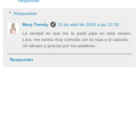
Responder
Respuestas
Mery Trendy
10 de abril de 2014 a las 12:18
La verdad es que me lo pasé pipa en esta sesión,
Lara. me sentía muy cómoda con la ropa y el calzado.
Un abrazo y gracias por tus palabras.
Responder