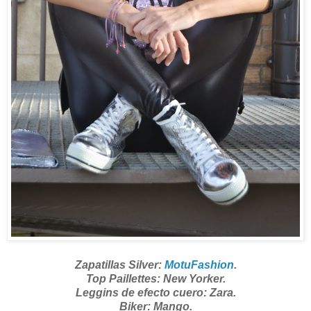
Zapatillas Silver:
MotuFashion
.
Top Paillettes: New Yorker.
Leggins de efecto cuero: Zara.
Biker: Mango.